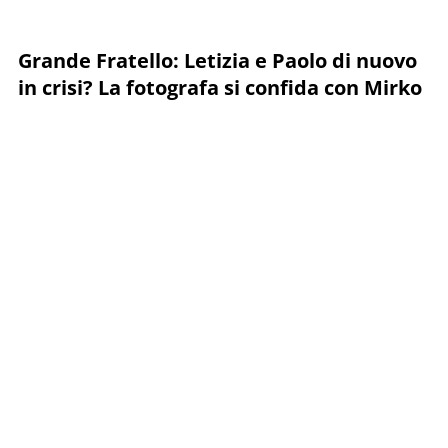
Grande Fratello: Letizia e Paolo di nuovo
in crisi? La fotografa si confida con Mirko