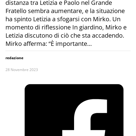
distanza tra Letizia e Paolo nel Grande
Fratello sembra aumentare, e la situazione
ha spinto Letizia a sfogarsi con Mirko. Un
momento di riflessione In giardino, Mirko e
Letizia discutono di ciò che sta accadendo.
Mirko afferma: “È importante…
redazione
28 Novembre 2023