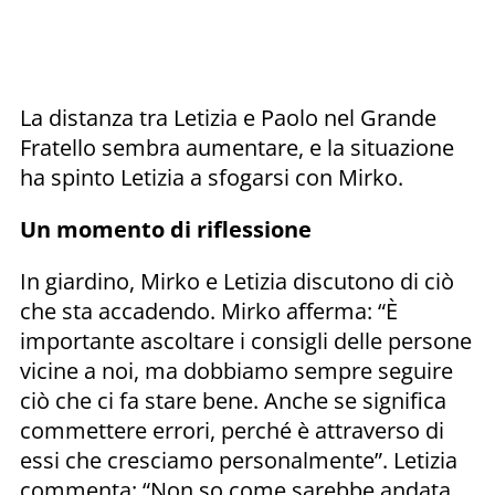
La distanza tra Letizia e Paolo nel Grande
Fratello sembra aumentare, e la situazione
ha spinto Letizia a sfogarsi con Mirko.
Un momento di riflessione
In giardino, Mirko e Letizia discutono di ciò
che sta accadendo. Mirko afferma: “È
importante ascoltare i consigli delle persone
vicine a noi, ma dobbiamo sempre seguire
ciò che ci fa stare bene. Anche se significa
commettere errori, perché è attraverso di
essi che cresciamo personalmente”. Letizia
commenta: “Non so come sarebbe andata