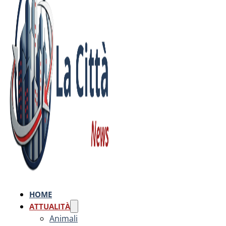
HOME
ATTUALITÀ
Animali