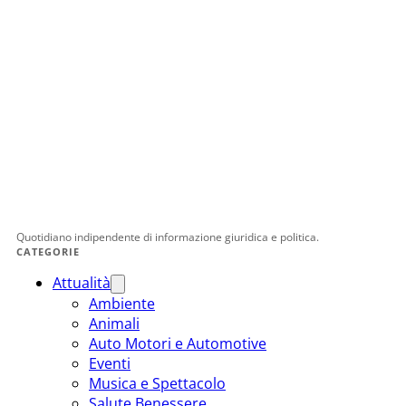
Quotidiano indipendente di informazione giuridica e politica.
CATEGORIE
Attualità
Ambiente
Animali
Auto Motori e Automotive
Eventi
Musica e Spettacolo
Salute Benessere