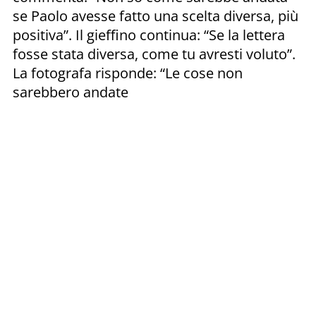
se Paolo avesse fatto una scelta diversa, più
positiva”. Il gieffino continua: “Se la lettera
fosse stata diversa, come tu avresti voluto”.
La fotografa risponde: “Le cose non
sarebbero andate