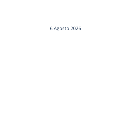
6 Agosto 2026