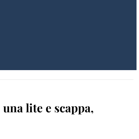
una lite e scappa,