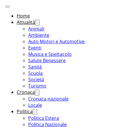
Home
Attualità
Animali
Ambiente
Auto Motori e Automotive
Eventi
Musica e Spettacolo
Salute Benessere
Sanità
Scuola
Società
Turismo
Cronaca
Cronaca nazionale
Locale
Politica
Politica Estera
Politica Nazionale