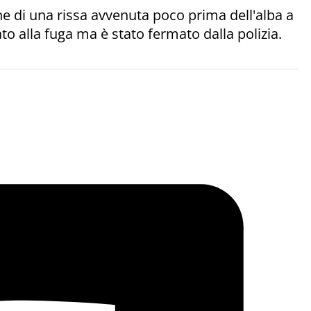
e di una rissa avvenuta poco prima dell'alba a
ato alla fuga ma è stato fermato dalla polizia.