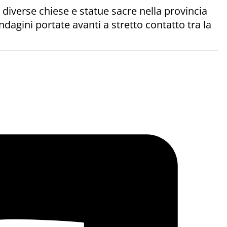
 diverse chiese e statue sacre nella provincia
dagini portate avanti a stretto contatto tra la