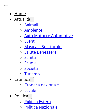
Home
Attualità
Animali
Ambiente
Auto Motori e Automotive
Eventi
Musica e Spettacolo
Salute Benessere
Sanità
Scuola
Società
Turismo
Cronaca
Cronaca nazionale
Locale
Politica
Politica Estera
Politica Nazionale