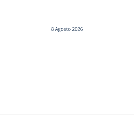
8 Agosto 2026