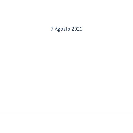
7 Agosto 2026