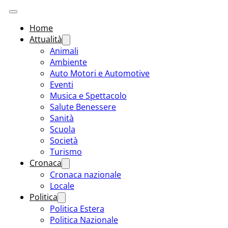
Home
Attualità
Animali
Ambiente
Auto Motori e Automotive
Eventi
Musica e Spettacolo
Salute Benessere
Sanità
Scuola
Società
Turismo
Cronaca
Cronaca nazionale
Locale
Politica
Politica Estera
Politica Nazionale