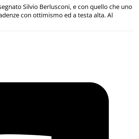
nsegnato Silvio Berlusconi, e con quello che uno
adenze con ottimismo ed a testa alta. Al