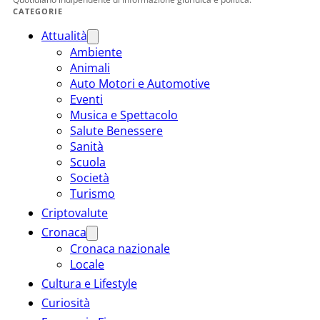
CATEGORIE
Attualità
Ambiente
Animali
Auto Motori e Automotive
Eventi
Musica e Spettacolo
Salute Benessere
Sanità
Scuola
Società
Turismo
Criptovalute
Cronaca
Cronaca nazionale
Locale
Cultura e Lifestyle
Curiosità