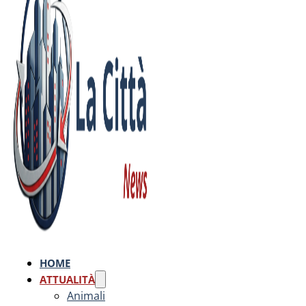
HOME
ATTUALITÀ
Animali