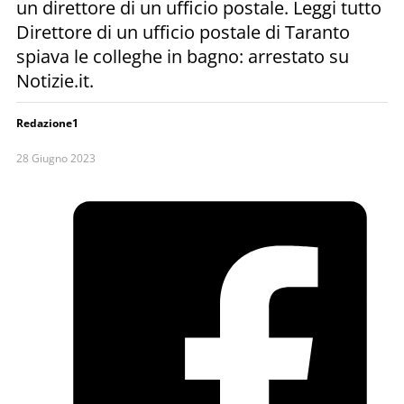
un direttore di un ufficio postale. Leggi tutto
Direttore di un ufficio postale di Taranto
spiava le colleghe in bagno: arrestato su
Notizie.it.
Redazione1
28 Giugno 2023