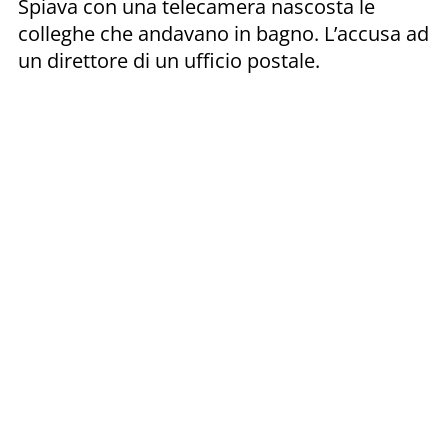
Spiava con una telecamera nascosta le
colleghe che andavano in bagno. L’accusa ad
un direttore di un ufficio postale.