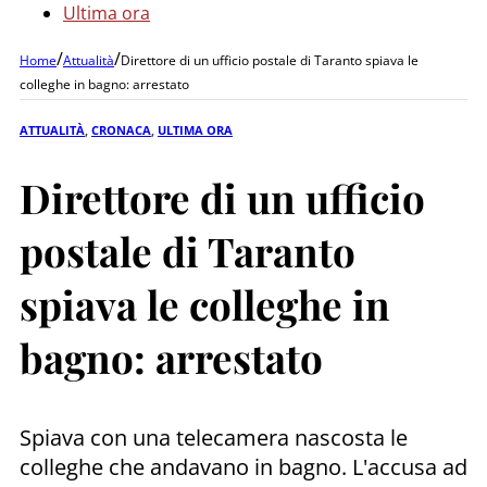
Ultima ora
/
/
Home
Attualità
Direttore di un ufficio postale di Taranto spiava le
colleghe in bagno: arrestato
ATTUALITÀ
,
CRONACA
,
ULTIMA ORA
Direttore di un ufficio
postale di Taranto
spiava le colleghe in
bagno: arrestato
Spiava con una telecamera nascosta le
colleghe che andavano in bagno. L'accusa ad