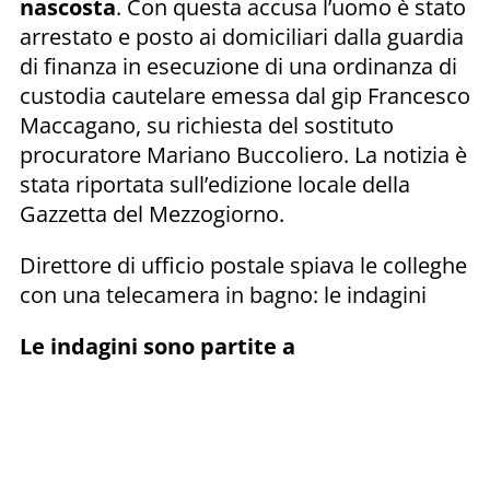
nascosta
. Con questa accusa l’uomo è stato
arrestato e posto ai domiciliari dalla guardia
di finanza in esecuzione di una ordinanza di
custodia cautelare emessa dal gip Francesco
Maccagano, su richiesta del sostituto
procuratore Mariano Buccoliero. La notizia è
stata riportata sull’edizione locale della
Gazzetta del Mezzogiorno.
Direttore di ufficio postale spiava le colleghe
con una telecamera in bagno: le indagini
Le indagini sono partite a