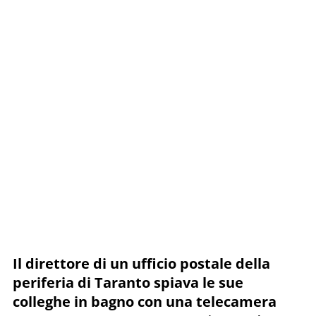
Il direttore di un ufficio postale della
periferia di Taranto spiava le sue
colleghe in bagno con una telecamera