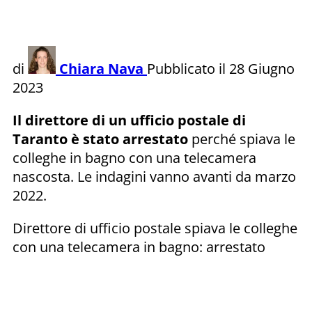
di
Chiara Nava
Pubblicato il 28 Giugno
2023
Il direttore di un ufficio postale di
Taranto è stato arrestato
perché spiava le
colleghe in bagno con una telecamera
nascosta. Le indagini vanno avanti da marzo
2022.
Direttore di ufficio postale spiava le colleghe
con una telecamera in bagno: arrestato