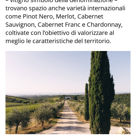
trovano spazio anche varietà internazionali
come Pinot Nero, Merlot, Cabernet
Sauvignon, Cabernet Franc e Chardonnay,
coltivate con l’obiettivo di valorizzare al
meglio le caratteristiche del territorio.