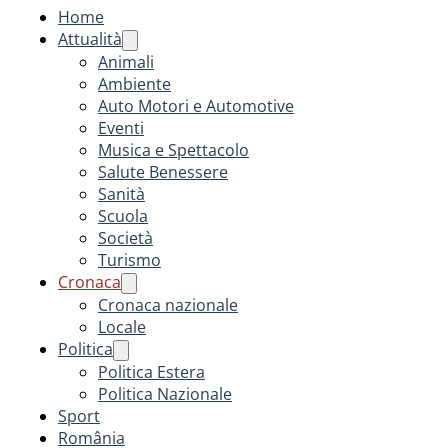
Home
Attualità
Animali
Ambiente
Auto Motori e Automotive
Eventi
Musica e Spettacolo
Salute Benessere
Sanità
Scuola
Società
Turismo
Cronaca
Cronaca nazionale
Locale
Politica
Politica Estera
Politica Nazionale
Sport
România