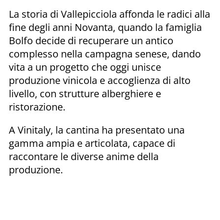
La storia di Vallepicciola affonda le radici alla
fine degli anni Novanta, quando la famiglia
Bolfo decide di recuperare un antico
complesso nella campagna senese, dando
vita a un progetto che oggi unisce
produzione vinicola e accoglienza di alto
livello, con strutture alberghiere e
ristorazione.
A Vinitaly, la cantina ha presentato una
gamma ampia e articolata, capace di
raccontare le diverse anime della
produzione.