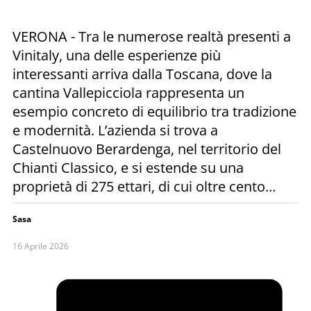
VERONA - Tra le numerose realtà presenti a
Vinitaly, una delle esperienze più
interessanti arriva dalla Toscana, dove la
cantina Vallepicciola rappresenta un
esempio concreto di equilibrio tra tradizione
e modernità. L’azienda si trova a
Castelnuovo Berardenga, nel territorio del
Chianti Classico, e si estende su una
proprietà di 275 ettari, di cui oltre cento…
Sasa
16 Aprile 2026