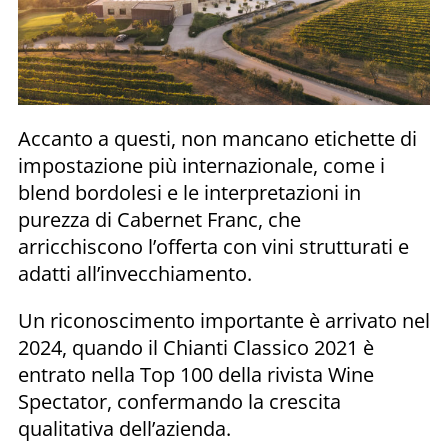
Accanto a questi, non mancano etichette di
impostazione più internazionale, come i
blend bordolesi e le interpretazioni in
purezza di Cabernet Franc, che
arricchiscono l’offerta con vini strutturati e
adatti all’invecchiamento.
Un riconoscimento importante è arrivato nel
2024, quando il Chianti Classico 2021 è
entrato nella Top 100 della rivista Wine
Spectator, confermando la crescita
qualitativa dell’azienda.