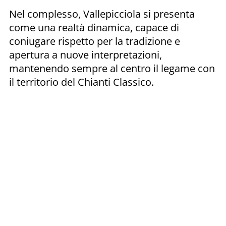
Nel complesso, Vallepicciola si presenta
come una realtà dinamica, capace di
coniugare rispetto per la tradizione e
apertura a nuove interpretazioni,
mantenendo sempre al centro il legame con
il territorio del Chianti Classico.