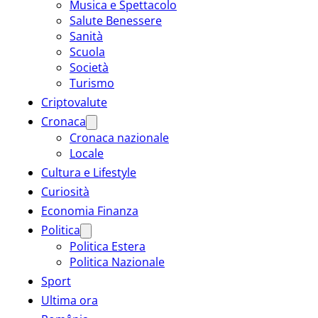
Musica e Spettacolo
Salute Benessere
Sanità
Scuola
Società
Turismo
Criptovalute
Cronaca
Cronaca nazionale
Locale
Cultura e Lifestyle
Curiosità
Economia Finanza
Politica
Politica Estera
Politica Nazionale
Sport
Ultima ora