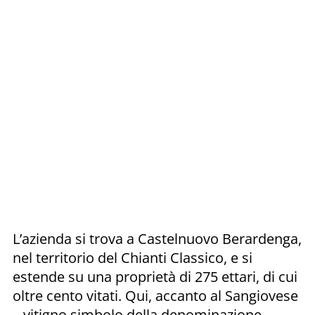
L’azienda si trova a Castelnuovo Berardenga,
nel territorio del Chianti Classico, e si
estende su una proprietà di 275 ettari, di cui
oltre cento vitati. Qui, accanto al Sangiovese
– vitigno simbolo della denominazione –