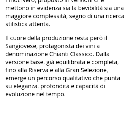
mettono in evidenza sia la bevibilità sia una
maggiore complessità, segno di una ricerca
stilistica attenta.
Il cuore della produzione resta però il
Sangiovese, protagonista dei vini a
denominazione Chianti Classico. Dalla
versione base, già equilibrata e completa,
fino alla Riserva e alla Gran Selezione,
emerge un percorso qualitativo che punta
su eleganza, profondità e capacità di
evoluzione nel tempo.