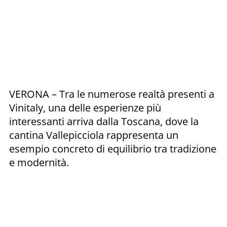
VERONA – Tra le numerose realtà presenti a
Vinitaly, una delle esperienze più
interessanti arriva dalla Toscana, dove la
cantina Vallepicciola rappresenta un
esempio concreto di equilibrio tra tradizione
e modernità.