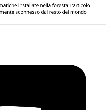
atiche installate nella foresta L'articolo
talmente sconnesso dal resto del mondo