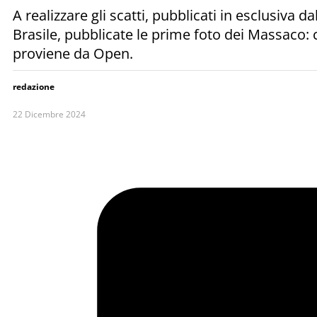
A realizzare gli scatti, pubblicati in esclusiva
Brasile, pubblicate le prime foto dei Massaco
proviene da Open.
redazione
22 Dicembre 2024