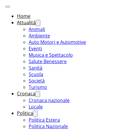
Home
Attualità
Animali
Ambiente
Auto Motori e Automotive
Eventi
Musica e Spettacolo
Salute Benessere
Sanità
Scuola
Società
Turismo
Cronaca
Cronaca nazionale
Locale
Politica
Politica Estera
Politica Nazionale