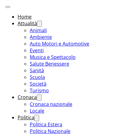
Home
Attualità
Animali
Ambiente
Auto Motori e Automotive
Eventi
Musica e Spettacolo
Salute Benessere
Sanità
Scuola
Società
Turismo
Cronaca
Cronaca nazionale
Locale
Politica
Politica Estera
Politica Nazionale