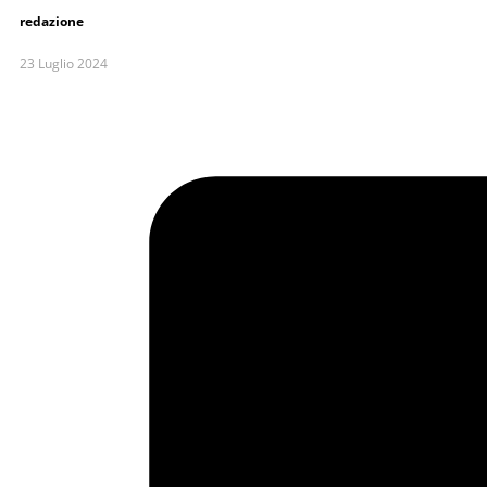
redazione
23 Luglio 2024