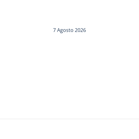
7 Agosto 2026