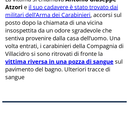
Atzori
e
il suo cadavere è stato trovato dai
militari dell’Arma dei Carabinieri
, accorsi sul
posto dopo la chiamata di una vicina
insospettita da un odore sgradevole che
sentiva provenire dalla casa dell’uomo. Una
volta entrati, i carabinieri della Compagnia di
Villacidro si sono ritrovati di fronte la
vittima riversa in una pozza di sangue
sul
pavimento del bagno. Ulteriori tracce di
sangue