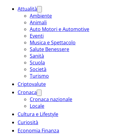
Attualità
Ambiente
Animali
Auto Motori e Automotive
Eventi
Musica e Spettacolo
Salute Benessere
Sanità
Scuola
Società
Turismo
Criptovalute
Cronaca
Cronaca nazionale
Locale
Cultura e Lifestyle
Curiosità
Economia Finanza