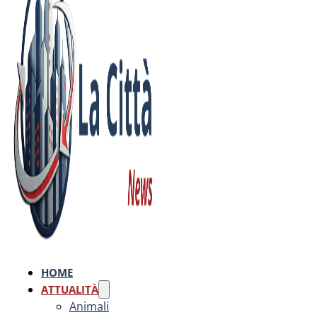
HOME
ATTUALITÀ
Animali