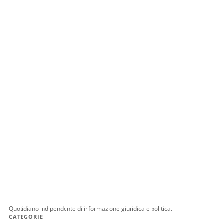
Quotidiano indipendente di informazione giuridica e politica.
CATEGORIE