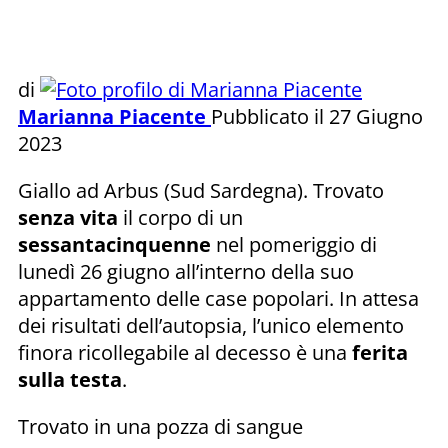
di
Marianna Piacente
Pubblicato il 27 Giugno
2023
Giallo ad Arbus (Sud Sardegna). Trovato
senza vita
il corpo di un
sessantacinquenne
nel pomeriggio di
lunedì 26 giugno all’interno della suo
appartamento delle case popolari. In attesa
dei risultati dell’autopsia, l’unico elemento
finora ricollegabile al decesso è una
ferita
sulla testa
.
Trovato in una pozza di sangue