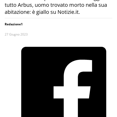
tutto Arbus, uomo trovato morto nella sua
abitazione: è giallo su Notizie.it.
Redazione1
27 Giugno 2023