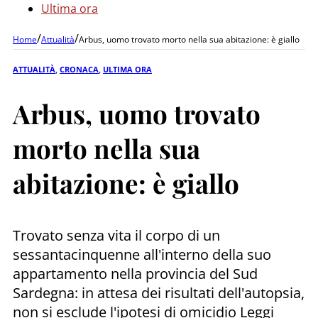
Ultima ora
/
/
Home
Attualità
Arbus, uomo trovato morto nella sua abitazione: è giallo
ATTUALITÀ
,
CRONACA
,
ULTIMA ORA
Arbus, uomo trovato
morto nella sua
abitazione: è giallo
Trovato senza vita il corpo di un
sessantacinquenne all'interno della suo
appartamento nella provincia del Sud
Sardegna: in attesa dei risultati dell'autopsia,
non si esclude l'ipotesi di omicidio Leggi