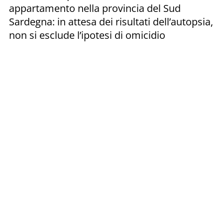
appartamento nella provincia del Sud
Sardegna: in attesa dei risultati dell’autopsia,
non si esclude l’ipotesi di omicidio