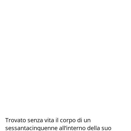
Trovato senza vita il corpo di un
sessantacinquenne all’interno della suo