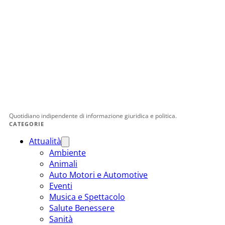
Quotidiano indipendente di informazione giuridica e politica.
CATEGORIE
Attualità
Ambiente
Animali
Auto Motori e Automotive
Eventi
Musica e Spettacolo
Salute Benessere
Sanità