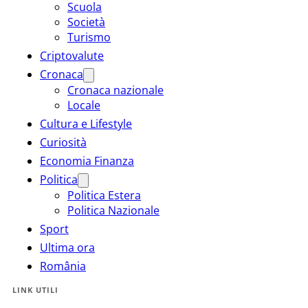
Scuola
Società
Turismo
Criptovalute
Cronaca
Cronaca nazionale
Locale
Cultura e Lifestyle
Curiosità
Economia Finanza
Politica
Politica Estera
Politica Nazionale
Sport
Ultima ora
România
LINK UTILI