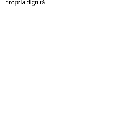
propria dignità.