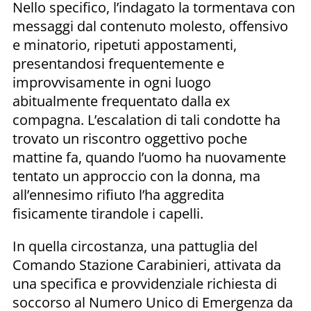
Nello specifico, l’indagato la tormentava con
messaggi dal contenuto molesto, offensivo
e minatorio, ripetuti appostamenti,
presentandosi frequentemente e
improvvisamente in ogni luogo
abitualmente frequentato dalla ex
compagna. L’escalation di tali condotte ha
trovato un riscontro oggettivo poche
mattine fa, quando l’uomo ha nuovamente
tentato un approccio con la donna, ma
all’ennesimo rifiuto l’ha aggredita
fisicamente tirandole i capelli.
In quella circostanza, una pattuglia del
Comando Stazione Carabinieri, attivata da
una specifica e provvidenziale richiesta di
soccorso al Numero Unico di Emergenza da