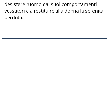
desistere l’uomo dai suoi comportamenti
vessatori e a restituire alla donna la serenità
perduta.