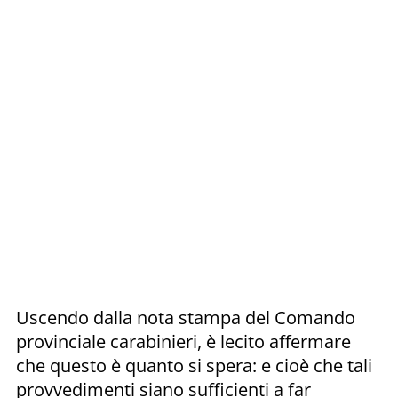
Uscendo dalla nota stampa del Comando
provinciale carabinieri, è lecito affermare
che questo è quanto si spera: e cioè che tali
provvedimenti siano sufficienti a far