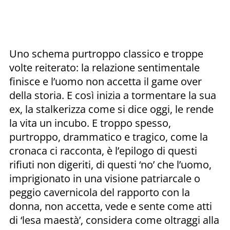
Uno schema purtroppo classico e troppe
volte reiterato: la relazione sentimentale
finisce e l’uomo non accetta il game over
della storia. E così inizia a tormentare la sua
ex, la stalkerizza come si dice oggi, le rende
la vita un incubo. E troppo spesso,
purtroppo, drammatico e tragico, come la
cronaca ci racconta, è l’epilogo di questi
rifiuti non digeriti, di questi ‘no’ che l’uomo,
imprigionato in una visione patriarcale o
peggio cavernicola del rapporto con la
donna, non accetta, vede e sente come atti
di ‘lesa maestà’, considera come oltraggi alla