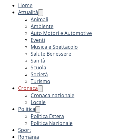
Home
Attualità
Animali
Ambiente
Auto Motori e Automotive
Eventi
Musica e Spettacolo
Salute Benessere
Sanità
Scuola
Società
Turismo
Cronaca
Cronaca nazionale
Locale
Politica
Politica Estera
Politica Nazionale
Sport
România