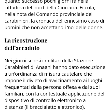
quanto successo pochi giorni fa nella
cittadina del nord della Ciociaria. Eccola,
nella nota del Comando provinciale dei
carabinieri, la cronaca dell’ennesimo caso di
uomini che non accettano i ‘no’ delle donne.
La ricostruzione
dell’accaduto
Nei giorni scorsi i militari della Stazione
Carabinieri di Anagni hanno dato esecuzione
a un’ordinanza di misura cautelare che
impone il divieto di avvicinamento ai luoghi
frequentati dalla persona offesa e dai suoi
familiari, con la contestuale applicazione del
dispositivo di controllo elettronico a
distanza (il braccialetto elettronico).