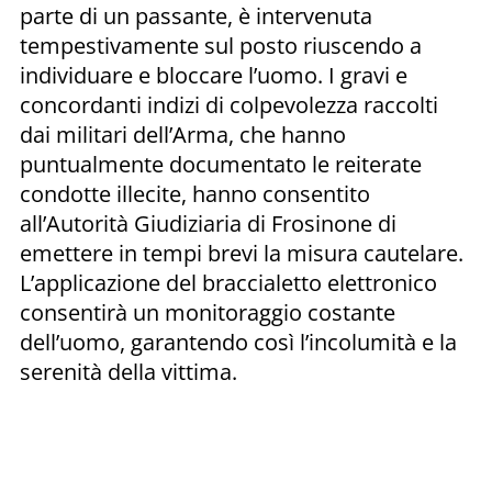
parte di un passante, è intervenuta
tempestivamente sul posto riuscendo a
individuare e bloccare l’uomo. I gravi e
concordanti indizi di colpevolezza raccolti
dai militari dell’Arma, che hanno
puntualmente documentato le reiterate
condotte illecite, hanno consentito
all’Autorità Giudiziaria di Frosinone di
emettere in tempi brevi la misura cautelare.
L’applicazione del braccialetto elettronico
consentirà un monitoraggio costante
dell’uomo, garantendo così l’incolumità e la
serenità della vittima.