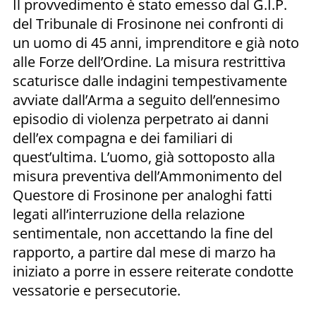
Il provvedimento è stato emesso dal G.I.P.
del Tribunale di Frosinone nei confronti di
un uomo di 45 anni, imprenditore e già noto
alle Forze dell’Ordine. La misura restrittiva
scaturisce dalle indagini tempestivamente
avviate dall’Arma a seguito dell’ennesimo
episodio di violenza perpetrato ai danni
dell’ex compagna e dei familiari di
quest’ultima. L’uomo, già sottoposto alla
misura preventiva dell’Ammonimento del
Questore di Frosinone per analoghi fatti
legati all’interruzione della relazione
sentimentale, non accettando la fine del
rapporto, a partire dal mese di marzo ha
iniziato a porre in essere reiterate condotte
vessatorie e persecutorie.