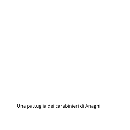
Una pattuglia dei carabinieri di Anagni