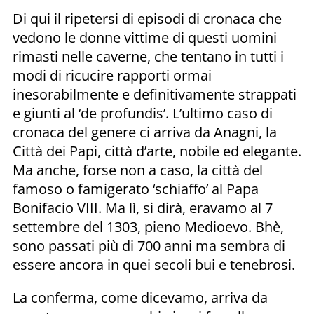
Di qui il ripetersi di episodi di cronaca che
vedono le donne vittime di questi uomini
rimasti nelle caverne, che tentano in tutti i
modi di ricucire rapporti ormai
inesorabilmente e definitivamente strappati
e giunti al ‘de profundis’. L’ultimo caso di
cronaca del genere ci arriva da Anagni, la
Città dei Papi, città d’arte, nobile ed elegante.
Ma anche, forse non a caso, la città del
famoso o famigerato ‘schiaffo’ al Papa
Bonifacio VIII. Ma lì, si dirà, eravamo al 7
settembre del 1303, pieno Medioevo. Bhè,
sono passati più di 700 anni ma sembra di
essere ancora in quei secoli bui e tenebrosi.
La conferma, come dicevamo, arriva da