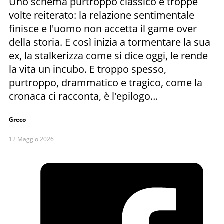
Uno schema purtroppo classico e troppe
volte reiterato: la relazione sentimentale
finisce e l'uomo non accetta il game over
della storia. E così inizia a tormentare la sua
ex, la stalkerizza come si dice oggi, le rende
la vita un incubo. E troppo spesso,
purtroppo, drammatico e tragico, come la
cronaca ci racconta, è l'epilogo…
Greco
12 Maggio 2026