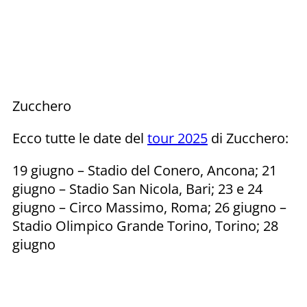
Zucchero
Ecco tutte le date del
tour 2025
di Zucchero:
19 giugno – Stadio del Conero, Ancona; 21
giugno – Stadio San Nicola, Bari; 23 e 24
giugno – Circo Massimo, Roma; 26 giugno –
Stadio Olimpico Grande Torino, Torino; 28
giugno