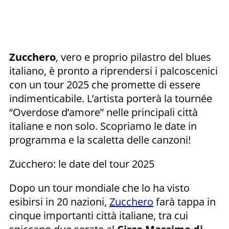
Zucchero
, vero e proprio pilastro del blues
italiano, è pronto a riprendersi i palcoscenici
con un tour 2025 che promette di essere
indimenticabile. L’artista porterà la tournée
“Overdose d’amore” nelle principali città
italiane e non solo. Scopriamo le date in
programma e la scaletta delle canzoni!
Zucchero: le date del tour 2025
Dopo un tour mondiale che lo ha visto
esibirsi in 20 nazioni,
Zucchero
farà tappa in
cinque importanti città italiane, tra cui