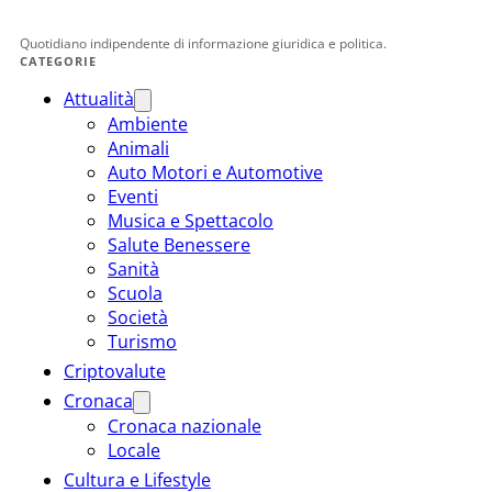
Quotidiano indipendente di informazione giuridica e politica.
CATEGORIE
Attualità
Ambiente
Animali
Auto Motori e Automotive
Eventi
Musica e Spettacolo
Salute Benessere
Sanità
Scuola
Società
Turismo
Criptovalute
Cronaca
Cronaca nazionale
Locale
Cultura e Lifestyle