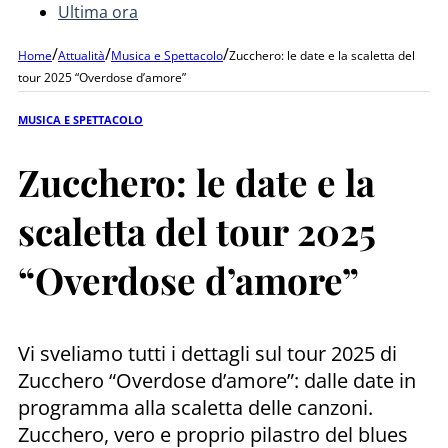
Ultima ora
/
/
/
Home
Attualità
Musica e Spettacolo
Zucchero: le date e la scaletta del
tour 2025 “Overdose d’amore”
MUSICA E SPETTACOLO
Zucchero: le date e la
scaletta del tour 2025
“Overdose d’amore”
Vi sveliamo tutti i dettagli sul tour 2025 di
Zucchero “Overdose d’amore”: dalle date in
programma alla scaletta delle canzoni.
Zucchero, vero e proprio pilastro del blues