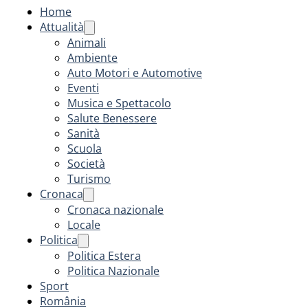
Home
Attualità
Animali
Ambiente
Auto Motori e Automotive
Eventi
Musica e Spettacolo
Salute Benessere
Sanità
Scuola
Società
Turismo
Cronaca
Cronaca nazionale
Locale
Politica
Politica Estera
Politica Nazionale
Sport
România