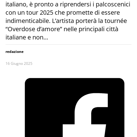
italiano, è pronto a riprendersi i palcoscenici
con un tour 2025 che promette di essere
indimenticabile. L’artista porterà la tournée
“Overdose d’amore” nelle principali città
italiane e non…
redazione
16 Giugno 2025