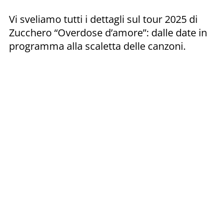
Vi sveliamo tutti i dettagli sul tour 2025 di
Zucchero “Overdose d’amore”: dalle date in
programma alla scaletta delle canzoni.