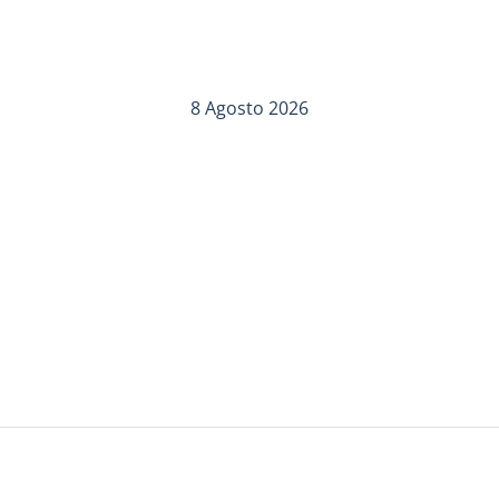
8 Agosto 2026