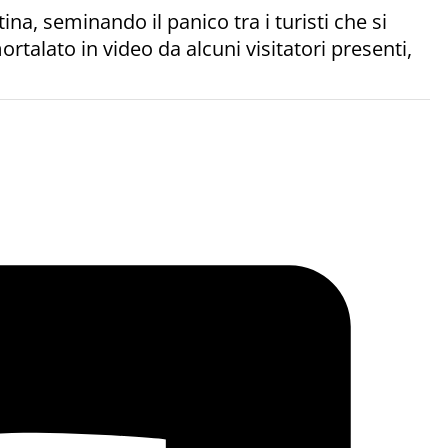
a, seminando il panico tra i turisti che si
rtalato in video da alcuni visitatori presenti,