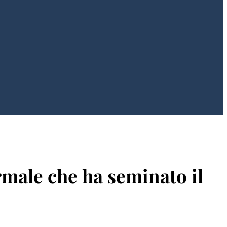
rmale che ha seminato il