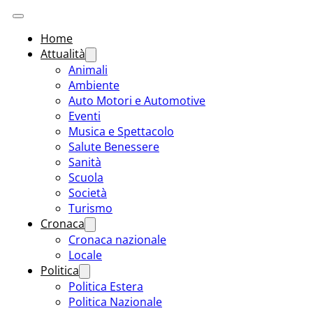
Home
Attualità
Animali
Ambiente
Auto Motori e Automotive
Eventi
Musica e Spettacolo
Salute Benessere
Sanità
Scuola
Società
Turismo
Cronaca
Cronaca nazionale
Locale
Politica
Politica Estera
Politica Nazionale