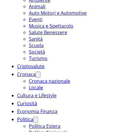
Animali
Auto Motori e Automotive
Eventi
Musica e Spettacolo
Salute Benessere
Sanità
Scuola
Società
Turismo
Criptovalute
Cronaca
Cronaca nazionale
Locale
Cultura e Lifestyle
Curiosità
Economia Finanza
Politica
Politica Estera