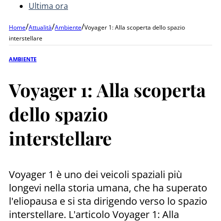
Ultima ora
/
/
/
Home
Attualità
Ambiente
Voyager 1: Alla scoperta dello spazio
interstellare
AMBIENTE
Voyager 1: Alla scoperta
dello spazio
interstellare
Voyager 1 è uno dei veicoli spaziali più
longevi nella storia umana, che ha superato
l'eliopausa e si sta dirigendo verso lo spazio
interstellare. L'articolo Voyager 1: Alla