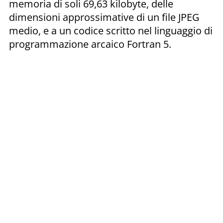
memoria di soli 69,63 kilobyte, delle
dimensioni approssimative di un file JPEG
medio, e a un codice scritto nel linguaggio di
programmazione arcaico Fortran 5.