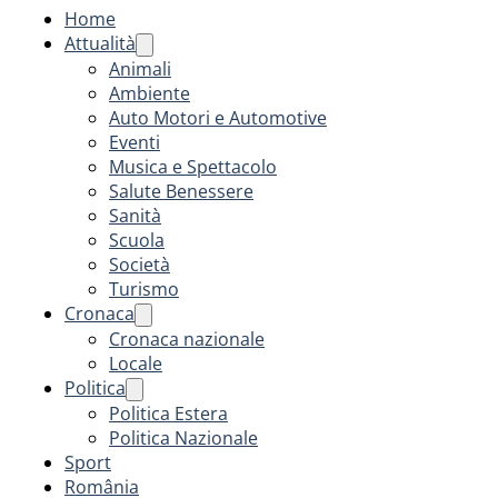
Home
Attualità
Animali
Ambiente
Auto Motori e Automotive
Eventi
Musica e Spettacolo
Salute Benessere
Sanità
Scuola
Società
Turismo
Cronaca
Cronaca nazionale
Locale
Politica
Politica Estera
Politica Nazionale
Sport
România