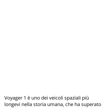
Voyager 1 è uno dei veicoli spaziali più
longevi nella storia umana, che ha superato