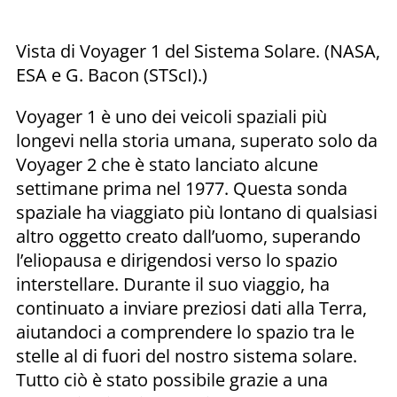
Vista di Voyager 1 del Sistema Solare. (NASA,
ESA e G. Bacon (STScI).)
Voyager 1 è uno dei veicoli spaziali più
longevi nella storia umana, superato solo da
Voyager 2 che è stato lanciato alcune
settimane prima nel 1977. Questa sonda
spaziale ha viaggiato più lontano di qualsiasi
altro oggetto creato dall’uomo, superando
l’eliopausa e dirigendosi verso lo spazio
interstellare. Durante il suo viaggio, ha
continuato a inviare preziosi dati alla Terra,
aiutandoci a comprendere lo spazio tra le
stelle al di fuori del nostro sistema solare.
Tutto ciò è stato possibile grazie a una