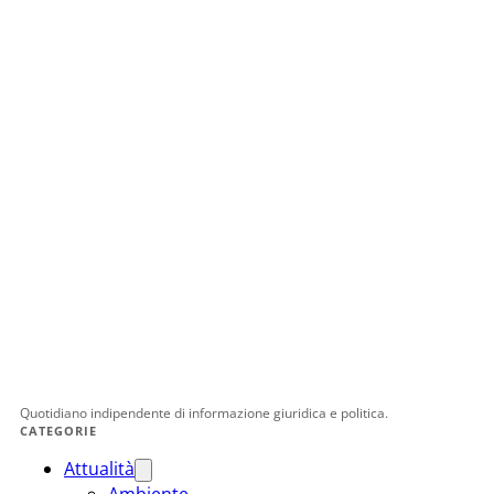
Quotidiano indipendente di informazione giuridica e politica.
CATEGORIE
Attualità
Ambiente