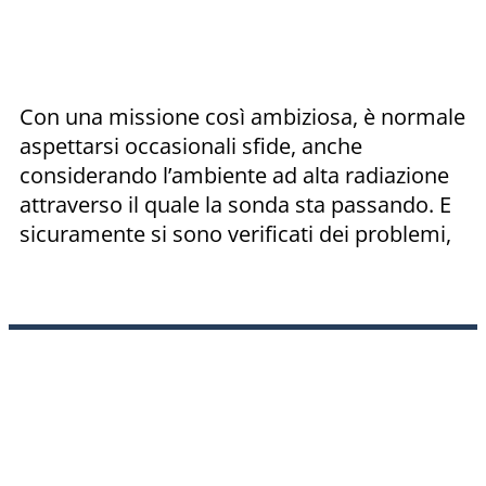
Con una missione così ambiziosa, è normale
aspettarsi occasionali sfide, anche
considerando l’ambiente ad alta radiazione
attraverso il quale la sonda sta passando. E
sicuramente si sono verificati dei problemi,