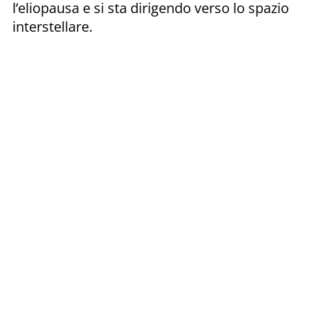
l’eliopausa e si sta dirigendo verso lo spazio
interstellare.