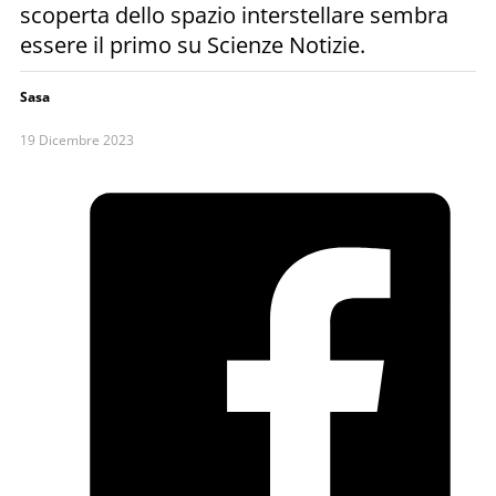
scoperta dello spazio interstellare sembra
essere il primo su Scienze Notizie.
Sasa
19 Dicembre 2023