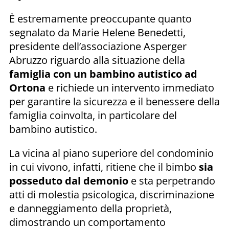
È estremamente preoccupante quanto
segnalato da Marie Helene Benedetti,
presidente dell’associazione Asperger
Abruzzo riguardo alla situazione della
famiglia con un bambino autistico ad
Ortona
e richiede un intervento immediato
per garantire la sicurezza e il benessere della
famiglia coinvolta, in particolare del
bambino autistico.
La vicina al piano superiore del condominio
in cui vivono, infatti, ritiene che il bimbo
sia
posseduto dal demonio
e sta perpetrando
atti di molestia psicologica, discriminazione
e danneggiamento della proprietà,
dimostrando un comportamento