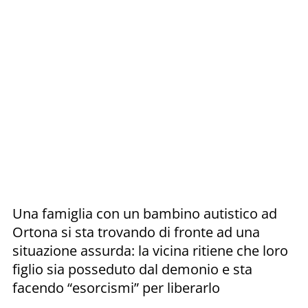
Una famiglia con un bambino autistico ad
Ortona si sta trovando di fronte ad una
situazione assurda: la vicina ritiene che loro
figlio sia posseduto dal demonio e sta
facendo “esorcismi” per liberarlo