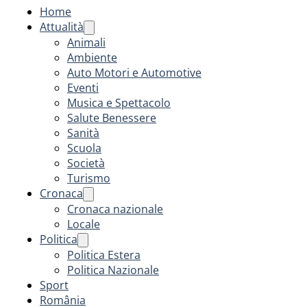
Home
Attualità
Animali
Ambiente
Auto Motori e Automotive
Eventi
Musica e Spettacolo
Salute Benessere
Sanità
Scuola
Società
Turismo
Cronaca
Cronaca nazionale
Locale
Politica
Politica Estera
Politica Nazionale
Sport
România