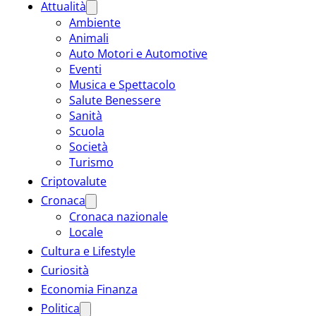
Attualità
Ambiente
Animali
Auto Motori e Automotive
Eventi
Musica e Spettacolo
Salute Benessere
Sanità
Scuola
Società
Turismo
Criptovalute
Cronaca
Cronaca nazionale
Locale
Cultura e Lifestyle
Curiosità
Economia Finanza
Politica