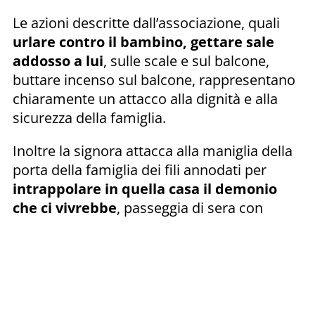
Le azioni descritte dall’associazione, quali
urlare contro il bambino, gettare sale
addosso a lui
, sulle scale e sul balcone,
buttare incenso sul balcone, rappresentano
chiaramente un attacco alla dignità e alla
sicurezza della famiglia.
Inoltre la signora attacca alla maniglia della
porta della famiglia dei fili annodati per
intrappolare in quella casa il demonio
che ci vivrebbe
, passeggia di sera con