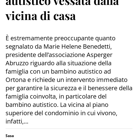
autistico vessata dalla
vicina di casa
È estremamente preoccupante quanto
segnalato da Marie Helene Benedetti,
presidente dell’associazione Asperger
Abruzzo riguardo alla situazione della
famiglia con un bambino autistico ad
Ortona e richiede un intervento immediato
per garantire la sicurezza e il benessere della
famiglia coinvolta, in particolare del
bambino autistico. La vicina al piano
superiore del condominio in cui vivono,
infatti,...
Sasa