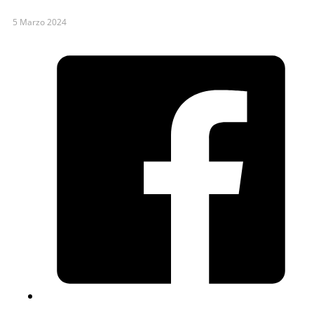
5 Marzo 2024