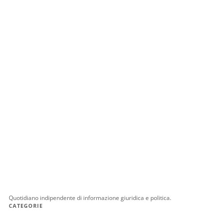
Quotidiano indipendente di informazione giuridica e politica.
CATEGORIE