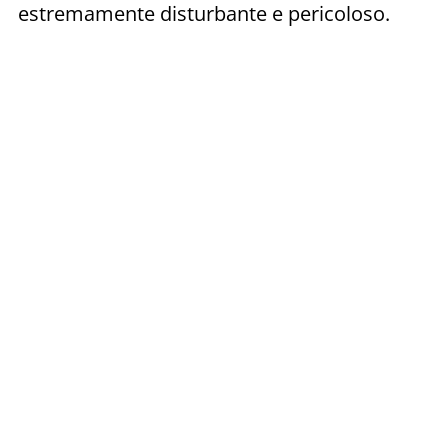
estremamente disturbante e pericoloso.