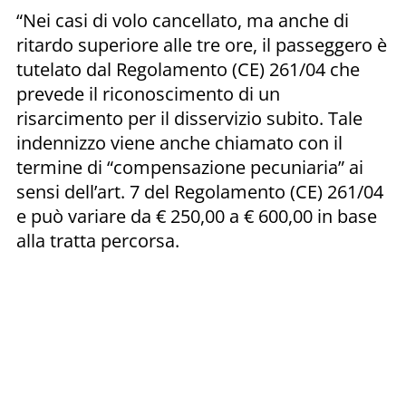
“Nei casi di volo cancellato, ma anche di
ritardo superiore alle tre ore, il passeggero è
tutelato dal Regolamento (CE) 261/04 che
prevede il riconoscimento di un
risarcimento per il disservizio subito. Tale
indennizzo viene anche chiamato con il
termine di “compensazione pecuniaria” ai
sensi dell’art. 7 del Regolamento (CE) 261/04
e può variare da € 250,00 a € 600,00 in base
alla tratta percorsa.