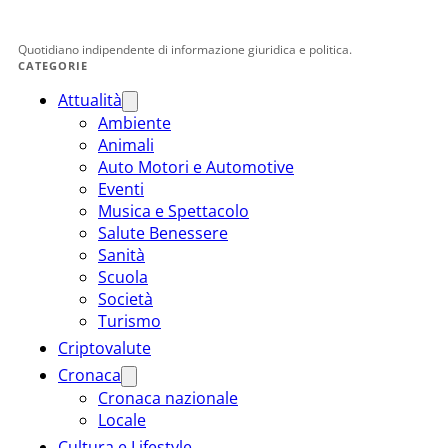
Quotidiano indipendente di informazione giuridica e politica.
CATEGORIE
Attualità
Ambiente
Animali
Auto Motori e Automotive
Eventi
Musica e Spettacolo
Salute Benessere
Sanità
Scuola
Società
Turismo
Criptovalute
Cronaca
Cronaca nazionale
Locale
Cultura e Lifestyle