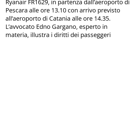
Ryanair FR1629, in partenza dall’aeroporto di
Pescara alle ore 13.10 con arrivo previsto
all’aeroporto di Catania alle ore 14.35.
L’avvocato Edno Gargano, esperto in
materia, illustra i diritti dei passeggeri