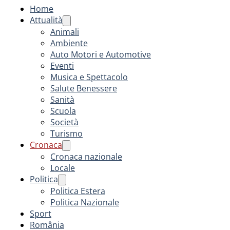
Home
Attualità
Animali
Ambiente
Auto Motori e Automotive
Eventi
Musica e Spettacolo
Salute Benessere
Sanità
Scuola
Società
Turismo
Cronaca
Cronaca nazionale
Locale
Politica
Politica Estera
Politica Nazionale
Sport
România