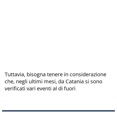
Tuttavia, bisogna tenere in considerazione
che, negli ultimi mesi, da Catania si sono
verificati vari eventi al di fuori