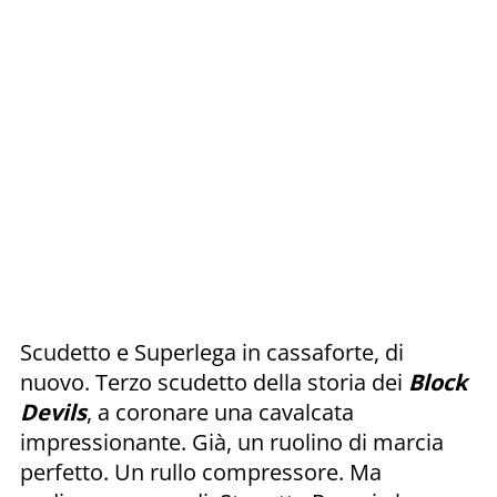
Scudetto e Superlega in cassaforte, di
nuovo. Terzo scudetto della storia dei
Block
Devils
, a coronare una cavalcata
impressionante. Già, un ruolino di marcia
perfetto. Un rullo compressore. Ma