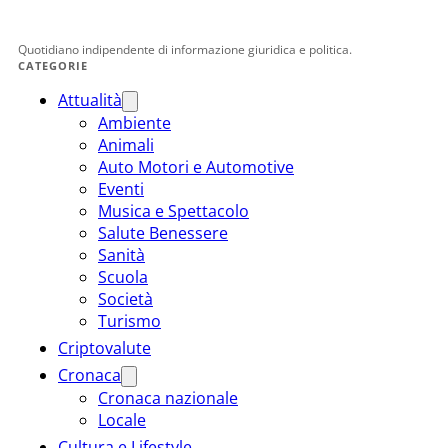
Quotidiano indipendente di informazione giuridica e politica.
CATEGORIE
Attualità
Ambiente
Animali
Auto Motori e Automotive
Eventi
Musica e Spettacolo
Salute Benessere
Sanità
Scuola
Società
Turismo
Criptovalute
Cronaca
Cronaca nazionale
Locale
Cultura e Lifestyle