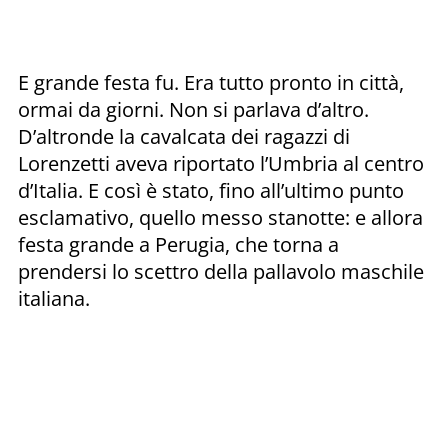
E grande festa fu. Era tutto pronto in città,
ormai da giorni. Non si parlava d’altro.
D’altronde la cavalcata dei ragazzi di
Lorenzetti aveva riportato l’Umbria al centro
d’Italia. E così è stato, fino all’ultimo punto
esclamativo, quello messo stanotte: e allora
festa grande a Perugia, che torna a
prendersi lo scettro della pallavolo maschile
italiana.