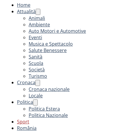
Home
Attualità
Animali
Ambiente
Auto Motori e Automotive
Eventi
Musica e Spettacolo
Salute Benessere
Sanità
Scuola
Società
Turismo
Cronaca
Cronaca nazionale
Locale
Politica
Politica Estera
Politica Nazionale
Sport
România