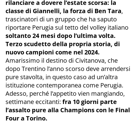
rilanciare a dovere l’estate scorsa: la
classe di Giannelli, la forza di Ben Tara
,
trascinatori di un gruppo che ha saputo
riportare Perugia sul tetto del volley italiano
soltanto 24 mesi dopo l’ultima volta.
Terzo scudetto della propria storia, di
nuovo campioni come nel 2024.
Amarissimo il destino di Civitanova, che
dopo Trentino l’anno scorso deve arrendersi
pure stavolta, in questo caso ad un’altra
istituzione contemporanea come Perugia.
Adesso, perché l’appetito vien mangiando,
settimane eccitanti:
fra 10 giorni parte
l’assalto pure alla Champions con le Final
Four a Torino.