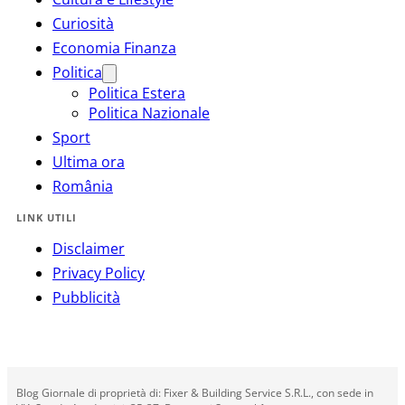
Curiosità
Economia Finanza
Politica
Politica Estera
Politica Nazionale
Sport
Ultima ora
România
LINK UTILI
Disclaimer
Privacy Policy
Pubblicità
Blog Giornale di proprietà di: Fixer & Building Service S.R.L., con sede in