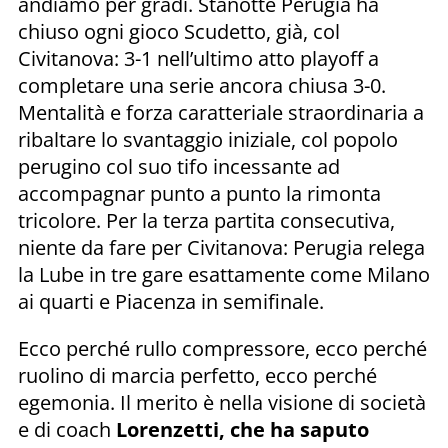
andiamo per gradi. Stanotte Perugia ha
chiuso ogni gioco Scudetto, già, col
Civitanova: 3-1 nell’ultimo atto playoff a
completare una serie ancora chiusa 3-0.
Mentalità e forza caratteriale straordinaria a
ribaltare lo svantaggio iniziale, col popolo
perugino col suo tifo incessante ad
accompagnar punto a punto la rimonta
tricolore. Per la terza partita consecutiva,
niente da fare per Civitanova: Perugia relega
la Lube in tre gare esattamente come Milano
ai quarti e Piacenza in semifinale.
Ecco perché rullo compressore, ecco perché
ruolino di marcia perfetto, ecco perché
egemonia. Il merito è nella visione di società
e di coach
Lorenzetti, che ha saputo