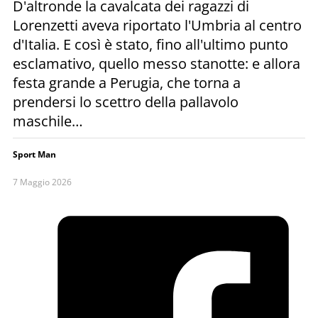
D'altronde la cavalcata dei ragazzi di
Lorenzetti aveva riportato l'Umbria al centro
d'Italia. E così è stato, fino all'ultimo punto
esclamativo, quello messo stanotte: e allora
festa grande a Perugia, che torna a
prendersi lo scettro della pallavolo
maschile…
Sport Man
7 Maggio 2026