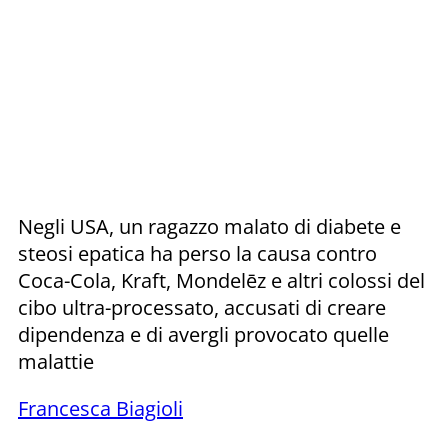
Negli USA, un ragazzo malato di diabete e
steosi epatica ha perso la causa contro
Coca-Cola, Kraft, Mondelēz e altri colossi del
cibo ultra-processato, accusati di creare
dipendenza e di avergli provocato quelle
malattie
Francesca Biagioli