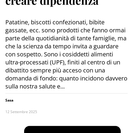
creare dipendenza
Patatine, biscotti confezionati, bibite
gassate, ecc. sono prodotti che fanno ormai
parte della quotidianità di tante famiglie, ma
che la scienza da tempo invita a guardare
con sospetto. Sono i cosiddetti alimenti
ultra-processati (UPF), finiti al centro di un
dibattito sempre più acceso con una
domanda di fondo: quanto incidono davvero
sulla nostra salute e...
Sasa
12 Settembre 2025