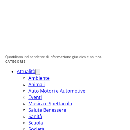
Quotidiano indipendente di informazione giuridica e politica.
CATEGORIE
Attualità
Ambiente
Animali
Auto Motori e Automotive
Eventi
Musica e Spettacolo
Salute Benessere
Sanità
Scuola
Società