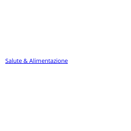
Salute & Alimentazione