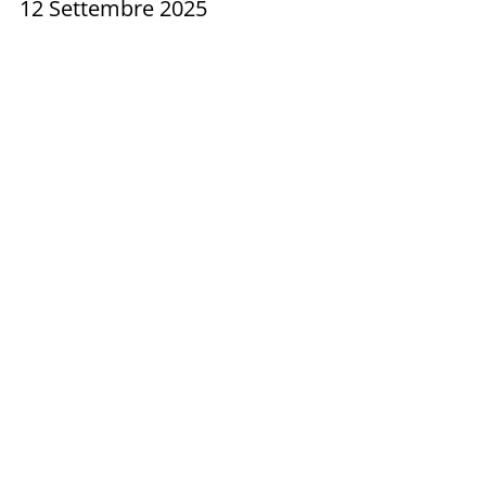
12 Settembre 2025