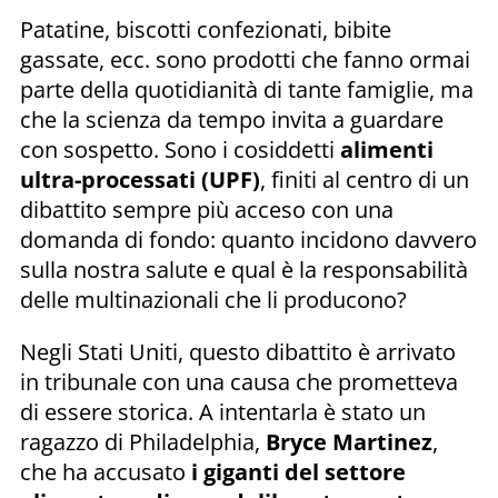
Patatine, biscotti confezionati, bibite
gassate, ecc. sono prodotti che fanno ormai
parte della quotidianità di tante famiglie, ma
che la scienza da tempo invita a guardare
con sospetto. Sono i cosiddetti
alimenti
ultra-processati (UPF)
, finiti al centro di un
dibattito sempre più acceso con una
domanda di fondo: quanto incidono davvero
sulla nostra salute e qual è la responsabilità
delle multinazionali che li producono?
Negli Stati Uniti, questo dibattito è arrivato
in tribunale con una causa che prometteva
di essere storica. A intentarla è stato un
ragazzo di Philadelphia,
Bryce Martinez
,
che ha accusato
i giganti del settore