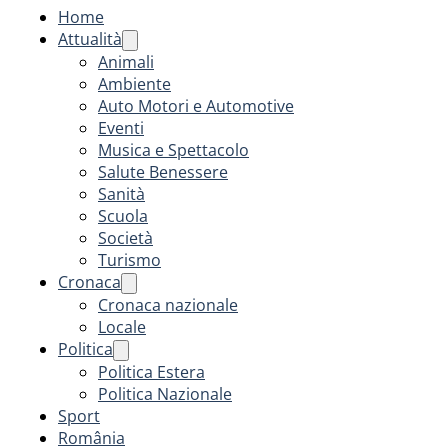
Home
Attualità
Animali
Ambiente
Auto Motori e Automotive
Eventi
Musica e Spettacolo
Salute Benessere
Sanità
Scuola
Società
Turismo
Cronaca
Cronaca nazionale
Locale
Politica
Politica Estera
Politica Nazionale
Sport
România