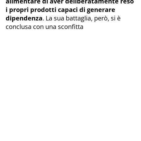
alimentare di aver deliberatamente reso
i propri prodotti capaci di generare
dipendenza
. La sua battaglia, però, si è
conclusa con una sconfitta