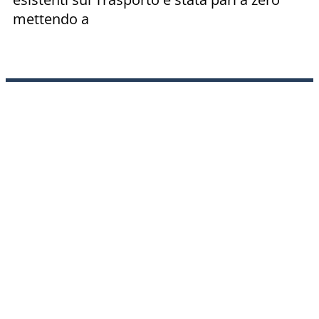
mettendo a