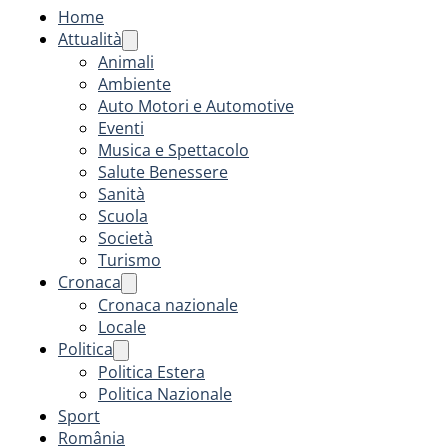
Home
Attualità
Animali
Ambiente
Auto Motori e Automotive
Eventi
Musica e Spettacolo
Salute Benessere
Sanità
Scuola
Società
Turismo
Cronaca
Cronaca nazionale
Locale
Politica
Politica Estera
Politica Nazionale
Sport
România