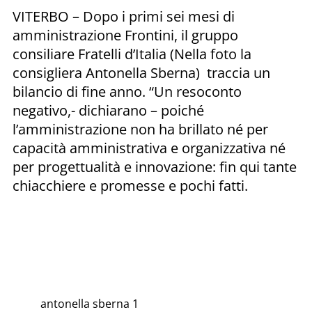
VITERBO – Dopo i primi sei mesi di
amministrazione Frontini, il gruppo
consiliare Fratelli d’Italia (Nella foto la
consigliera Antonella Sberna) traccia un
bilancio di fine anno. “Un resoconto
negativo,- dichiarano – poiché
l’amministrazione non ha brillato né per
capacità amministrativa e organizzativa né
per progettualità e innovazione: fin qui tante
chiacchiere e promesse e pochi fatti.
antonella sberna 1