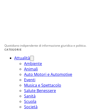
Quotidiano indipendente di informazione giuridica e politica.
CATEGORIE
Attualità
Ambiente
Animali
Auto Motori e Automotive
Eventi
Musica e Spettacolo
Salute Benessere
Sanità
Scuola
Società