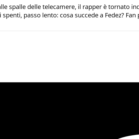
lle spalle delle telecamere, il rapper è tornato i
hi spenti, passo lento: cosa succede a Fedez? Fan 