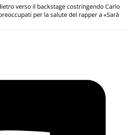
ndietro verso il backstage costringendo Carlo
preoccupati per la salute del rapper a «Sarà