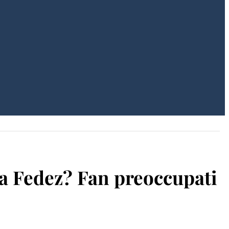
e a Fedez? Fan preoccupati