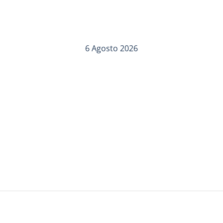
6 Agosto 2026