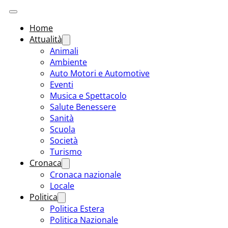
Home
Attualità
Animali
Ambiente
Auto Motori e Automotive
Eventi
Musica e Spettacolo
Salute Benessere
Sanità
Scuola
Società
Turismo
Cronaca
Cronaca nazionale
Locale
Politica
Politica Estera
Politica Nazionale