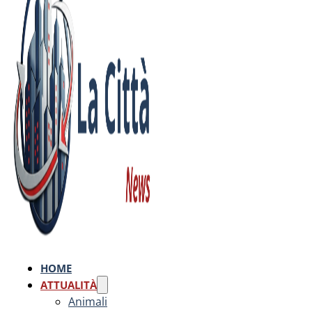
HOME
ATTUALITÀ
Animali