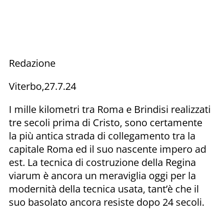
Redazione
Viterbo,27.7.24
I mille kilometri tra Roma e Brindisi realizzati
tre secoli prima di Cristo, sono certamente
la più antica strada di collegamento tra la
capitale Roma ed il suo nascente impero ad
est. La tecnica di costruzione della Regina
viarum è ancora un meraviglia oggi per la
modernità della tecnica usata, tant’è che il
suo basolato ancora resiste dopo 24 secoli.