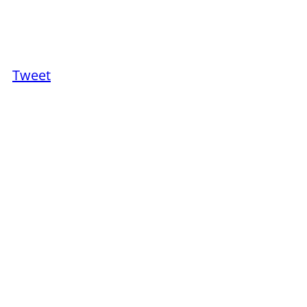
Tweet