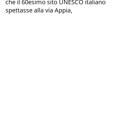
che il 60esimo sito UNESCO italiano
spettasse alla via Appia,