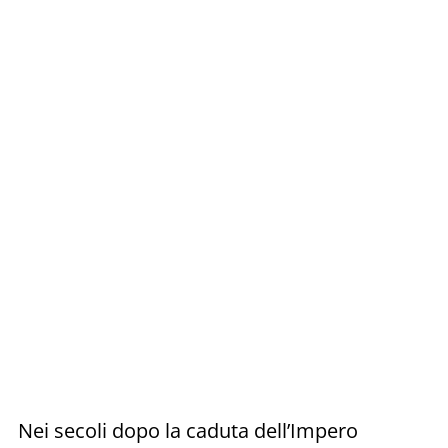
Nei secoli dopo la caduta dell’Impero