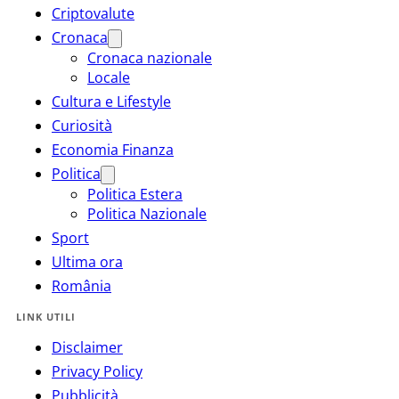
Criptovalute
Cronaca
Cronaca nazionale
Locale
Cultura e Lifestyle
Curiosità
Economia Finanza
Politica
Politica Estera
Politica Nazionale
Sport
Ultima ora
România
LINK UTILI
Disclaimer
Privacy Policy
Pubblicità