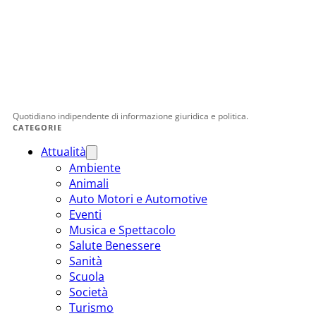
Quotidiano indipendente di informazione giuridica e politica.
CATEGORIE
Attualità
Ambiente
Animali
Auto Motori e Automotive
Eventi
Musica e Spettacolo
Salute Benessere
Sanità
Scuola
Società
Turismo