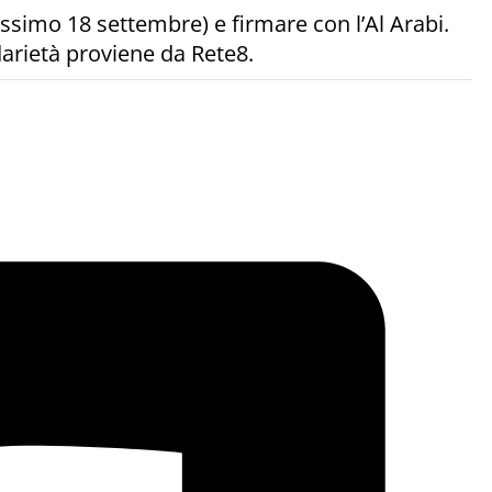
rossimo 18 settembre) e firmare con l’Al Arabi.
lidarietà proviene da Rete8.