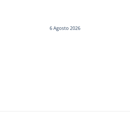
6 Agosto 2026