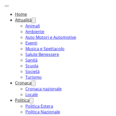
Home
Attualità
Animali
Ambiente
Auto Motori e Automotive
Eventi
Musica e Spettacolo
Salute Benessere
Sanità
Scuola
Società
Turismo
Cronaca
Cronaca nazionale
Locale
Politica
Politica Estera
Politica Nazionale