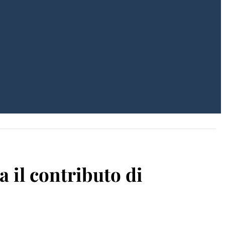
ra il contributo di