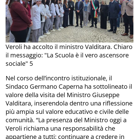
Veroli ha accolto il ministro Valditara. Chiaro
il messaggio: "La Scuola è il vero ascensore
sociale" 5
Nel corso dell’incontro istituzionale, il
Sindaco Germano Caperna ha sottolineato il
valore della visita del Ministro Giuseppe
Valditara, inserendola dentro una riflessione
più ampia sul valore educativo e civile delle
comunità. “La presenza del Ministro oggi a
Veroli richiama una responsabilità che
appartiene a tutti: continuare a credere in