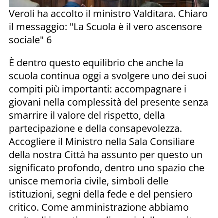
Veroli ha accolto il ministro Valditara. Chiaro
il messaggio: "La Scuola è il vero ascensore
sociale" 6
È dentro questo equilibrio che anche la
scuola continua oggi a svolgere uno dei suoi
compiti più importanti: accompagnare i
giovani nella complessità del presente senza
smarrire il valore del rispetto, della
partecipazione e della consapevolezza.
Accogliere il Ministro nella Sala Consiliare
della nostra Città ha assunto per questo un
significato profondo, dentro uno spazio che
unisce memoria civile, simboli delle
istituzioni, segni della fede e del pensiero
critico. Come amministrazione abbiamo