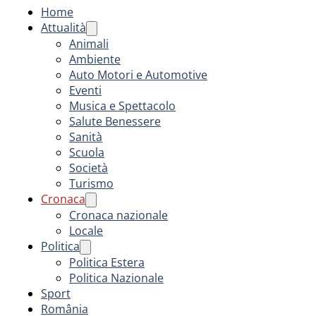
Home
Attualità
Animali
Ambiente
Auto Motori e Automotive
Eventi
Musica e Spettacolo
Salute Benessere
Sanità
Scuola
Società
Turismo
Cronaca
Cronaca nazionale
Locale
Politica
Politica Estera
Politica Nazionale
Sport
România