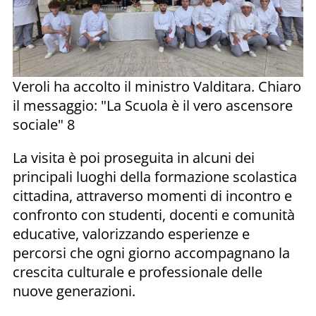
Veroli ha accolto il ministro Valditara. Chiaro
il messaggio: "La Scuola è il vero ascensore
sociale" 8
La visita è poi proseguita in alcuni dei
principali luoghi della formazione scolastica
cittadina, attraverso momenti di incontro e
confronto con studenti, docenti e comunità
educative, valorizzando esperienze e
percorsi che ogni giorno accompagnano la
crescita culturale e professionale delle
nuove generazioni.