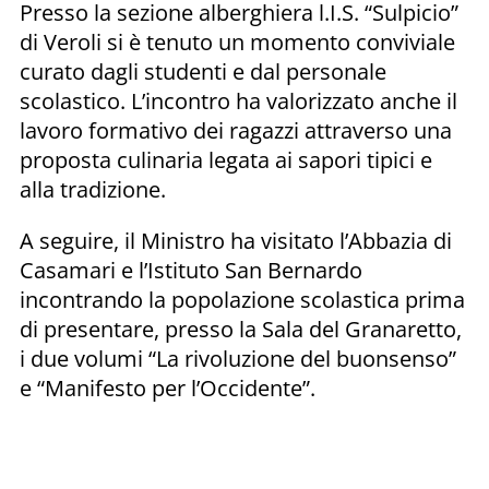
Presso la sezione alberghiera l.I.S. “Sulpicio”
di Veroli si è tenuto un momento conviviale
curato dagli studenti e dal personale
scolastico. L’incontro ha valorizzato anche il
lavoro formativo dei ragazzi attraverso una
proposta culinaria legata ai sapori tipici e
alla tradizione.
A seguire, il Ministro ha visitato l’Abbazia di
Casamari e l’Istituto San Bernardo
incontrando la popolazione scolastica prima
di presentare, presso la Sala del Granaretto,
i due volumi “La rivoluzione del buonsenso”
e “Manifesto per l’Occidente”.