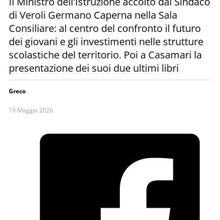
Il Ministro dell'Istruzione accolto dal Sindaco
di Veroli Germano Caperna nella Sala
Consiliare: al centro del confronto il futuro
dei giovani e gli investimenti nelle strutture
scolastiche del territorio. Poi a Casamari la
presentazione dei suoi due ultimi libri
Greco
19 Maggio 2026