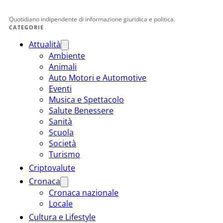
Quotidiano indipendente di informazione giuridica e politica.
CATEGORIE
Attualità
Ambiente
Animali
Auto Motori e Automotive
Eventi
Musica e Spettacolo
Salute Benessere
Sanità
Scuola
Società
Turismo
Criptovalute
Cronaca
Cronaca nazionale
Locale
Cultura e Lifestyle