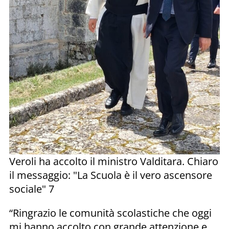
Veroli ha accolto il ministro Valditara. Chiaro
il messaggio: "La Scuola è il vero ascensore
sociale" 7
“Ringrazio le comunità scolastiche che oggi
mi hanno accolto con grande attenzione e