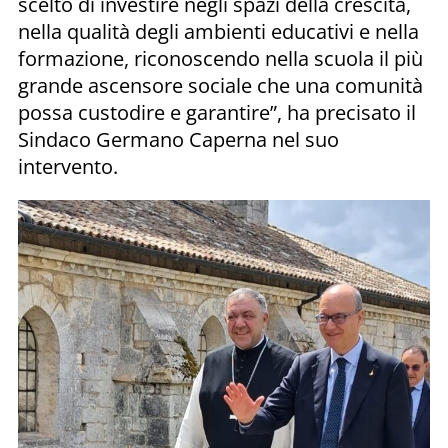
scelto di investire negli spazi della crescita,
nella qualità degli ambienti educativi e nella
formazione, riconoscendo nella scuola il più
grande ascensore sociale che una comunità
possa custodire e garantire”, ha precisato il
Sindaco Germano Caperna nel suo
intervento.