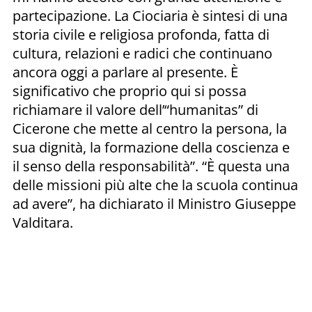
partecipazione. La Ciociaria è sintesi di una
storia civile e religiosa profonda, fatta di
cultura, relazioni e radici che continuano
ancora oggi a parlare al presente. È
significativo che proprio qui si possa
richiamare il valore dell’“humanitas” di
Cicerone che mette al centro la persona, la
sua dignità, la formazione della coscienza e
il senso della responsabilità”. “È questa una
delle missioni più alte che la scuola continua
ad avere”, ha dichiarato il Ministro Giuseppe
Valditara.