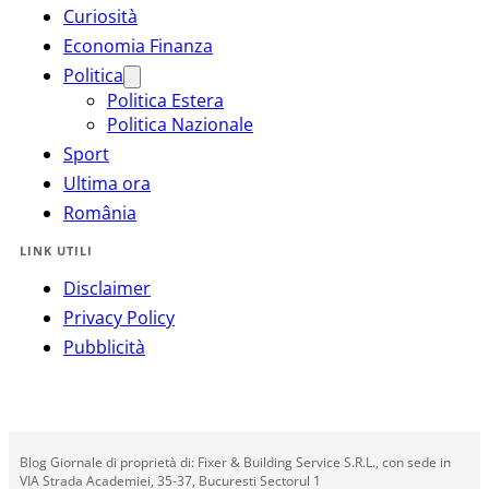
Curiosità
Economia Finanza
Politica
Politica Estera
Politica Nazionale
Sport
Ultima ora
România
LINK UTILI
Disclaimer
Privacy Policy
Pubblicità
Blog Giornale di proprietà di: Fixer & Building Service S.R.L., con sede in
VIA Strada Academiei, 35-37, Bucuresti Sectorul 1