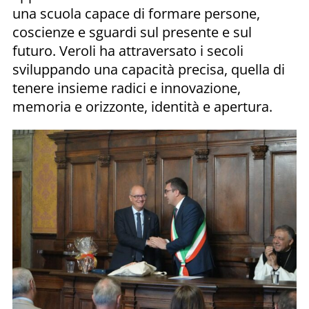
una scuola capace di formare persone,
coscienze e sguardi sul presente e sul
futuro. Veroli ha attraversato i secoli
sviluppando una capacità precisa, quella di
tenere insieme radici e innovazione,
memoria e orizzonte, identità e apertura.