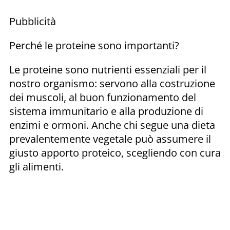
Pubblicità
Perché le proteine sono importanti?
Le proteine sono nutrienti essenziali per il
nostro organismo: servono alla costruzione
dei muscoli, al buon funzionamento del
sistema immunitario e alla produzione di
enzimi e ormoni. Anche chi segue una dieta
prevalentemente vegetale può assumere il
giusto apporto proteico, scegliendo con cura
gli alimenti.