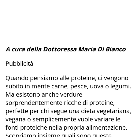
A cura della Dottoressa Maria Di Bianco
Pubblicità
Quando pensiamo alle proteine, ci vengono
subito in mente carne, pesce, uova o legumi.
Ma esistono anche verdure
sorprendentemente ricche di proteine,
perfette per chi segue una dieta vegetariana,
vegana o semplicemente vuole variare le
fonti proteiche nella propria alimentazione.
Scopriamo insieme quali sono queste