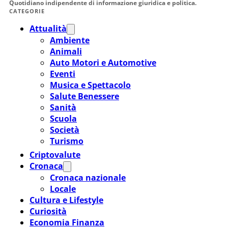
Quotidiano indipendente di informazione giuridica e politica.
CATEGORIE
Attualità
Ambiente
Animali
Auto Motori e Automotive
Eventi
Musica e Spettacolo
Salute Benessere
Sanità
Scuola
Società
Turismo
Criptovalute
Cronaca
Cronaca nazionale
Locale
Cultura e Lifestyle
Curiosità
Economia Finanza