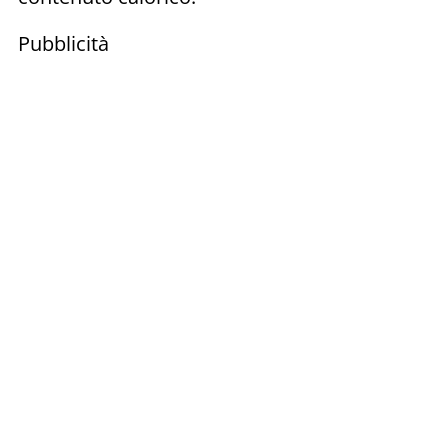
Pubblicità