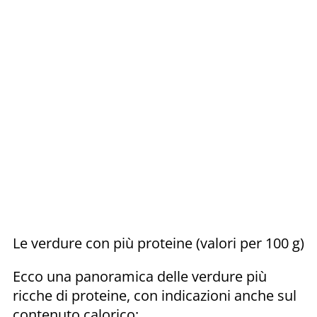
Le verdure con più proteine (valori per 100 g)
Ecco una panoramica delle verdure più
ricche di proteine, con indicazioni anche sul
contenuto calorico: