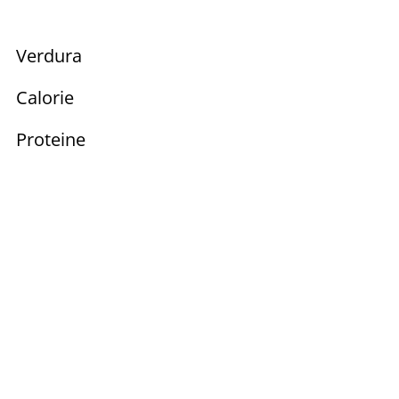
Verdura
Calorie
Proteine