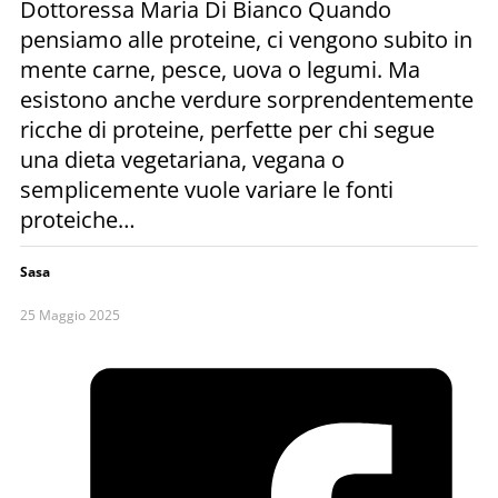
Dottoressa Maria Di Bianco Quando
pensiamo alle proteine, ci vengono subito in
mente carne, pesce, uova o legumi. Ma
esistono anche verdure sorprendentemente
ricche di proteine, perfette per chi segue
una dieta vegetariana, vegana o
semplicemente vuole variare le fonti
proteiche…
Sasa
25 Maggio 2025