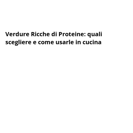
Verdure Ricche di Proteine: quali
scegliere e come usarle in cucina