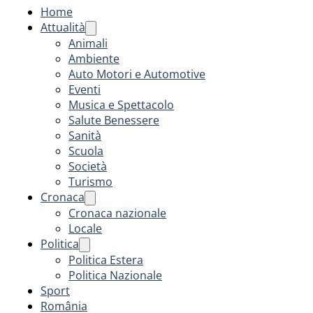
Home
Attualità
Animali
Ambiente
Auto Motori e Automotive
Eventi
Musica e Spettacolo
Salute Benessere
Sanità
Scuola
Società
Turismo
Cronaca
Cronaca nazionale
Locale
Politica
Politica Estera
Politica Nazionale
Sport
România