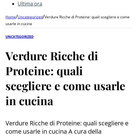
Ultima ora
/
/
Home
Uncategorized
Verdure Ricche di Proteine: quali scegliere e come
usarle in cucina
UNCATEGORIZED
Verdure Ricche di
Proteine: quali
scegliere e come usarle
in cucina
Verdure Ricche di Proteine: quali scegliere e
come usarle in cucina A cura della