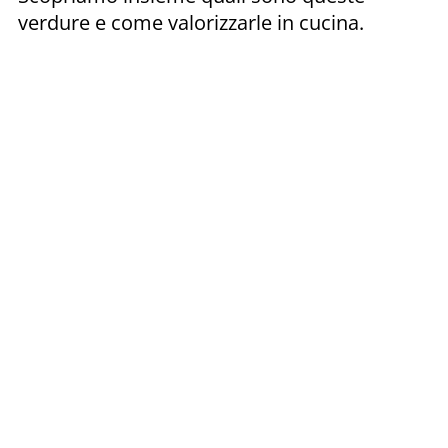
verdure e come valorizzarle in cucina.