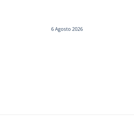
6 Agosto 2026