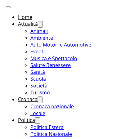
Home
Attualità
Animali
Ambiente
Auto Motori e Automotive
Eventi
Musica e Spettacolo
Salute Benessere
Sanità
Scuola
Società
Turismo
Cronaca
Cronaca nazionale
Locale
Politica
Politica Estera
Politica Nazionale