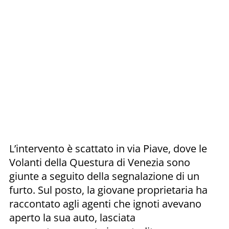
L’intervento è scattato in via Piave, dove le
Volanti della Questura di Venezia sono
giunte a seguito della segnalazione di un
furto. Sul posto, la giovane proprietaria ha
raccontato agli agenti che ignoti avevano
aperto la sua auto, lasciata