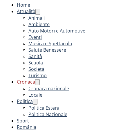
Home
Attualità
Animali
Ambiente
Auto Motori e Automotive
Eventi
Musica e Spettacolo
Salute Benessere
Sanità
Scuola
Società
Turismo
Cronaca
Cronaca nazionale
Locale
Politica
Politica Estera
Politica Nazionale
Sport
România