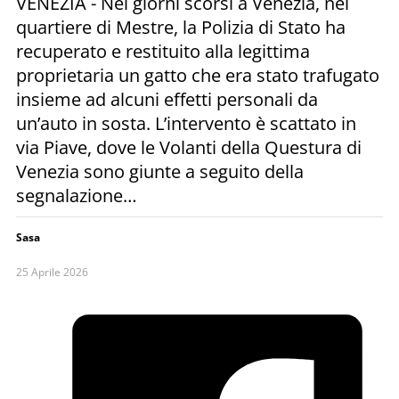
VENEZIA - Nei giorni scorsi a Venezia, nel
quartiere di Mestre, la Polizia di Stato ha
recuperato e restituito alla legittima
proprietaria un gatto che era stato trafugato
insieme ad alcuni effetti personali da
un’auto in sosta. L’intervento è scattato in
via Piave, dove le Volanti della Questura di
Venezia sono giunte a seguito della
segnalazione…
Sasa
25 Aprile 2026