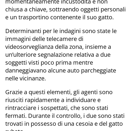
momentaneamente incustodita e non
chiusa a chiave, sottraendo oggetti personali
e un trasportino contenente il suo gatto.
Determinanti per le indagini sono state le
immagini delle telecamere di
videosorveglianza della zona, insieme a
un’ulteriore segnalazione relativa a due
soggetti visti poco prima mentre
danneggiavano alcune auto parcheggiate
nelle vicinanze.
Grazie a questi elementi, gli agenti sono
riusciti rapidamente a individuare e
rintracciare i sospettati, che sono stati
fermati. Durante il controllo, i due sono stati
trovati in possesso di una cesoia e del gatto