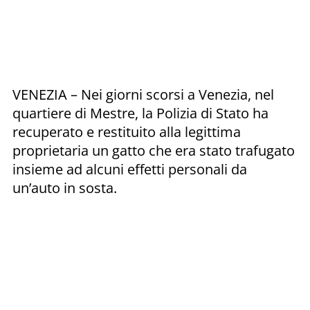
VENEZIA – Nei giorni scorsi a Venezia, nel
quartiere di Mestre, la Polizia di Stato ha
recuperato e restituito alla legittima
proprietaria un gatto che era stato trafugato
insieme ad alcuni effetti personali da
un’auto in sosta.