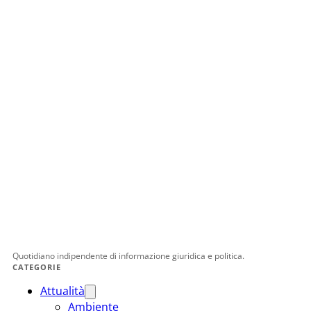
Quotidiano indipendente di informazione giuridica e politica.
CATEGORIE
Attualità
Ambiente