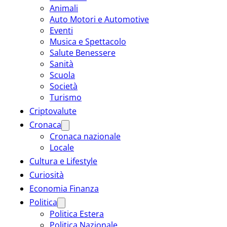
Animali
Auto Motori e Automotive
Eventi
Musica e Spettacolo
Salute Benessere
Sanità
Scuola
Società
Turismo
Criptovalute
Cronaca
Cronaca nazionale
Locale
Cultura e Lifestyle
Curiosità
Economia Finanza
Politica
Politica Estera
Politica Nazionale