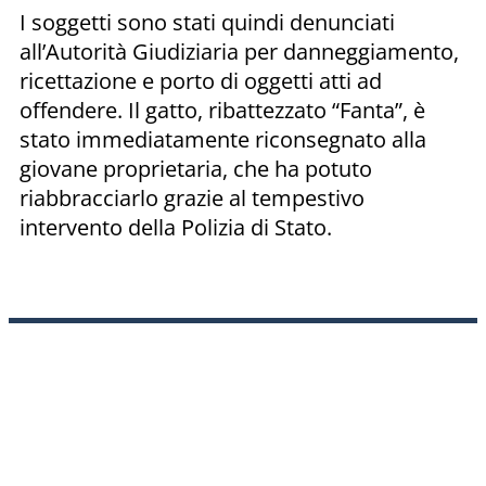
I soggetti sono stati quindi denunciati
all’Autorità Giudiziaria per danneggiamento,
ricettazione e porto di oggetti atti ad
offendere. Il gatto, ribattezzato “Fanta”, è
stato immediatamente riconsegnato alla
giovane proprietaria, che ha potuto
riabbracciarlo grazie al tempestivo
intervento della Polizia di Stato.