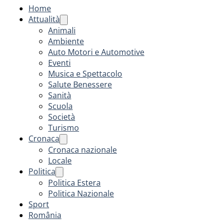
Home
Attualità
Animali
Ambiente
Auto Motori e Automotive
Eventi
Musica e Spettacolo
Salute Benessere
Sanità
Scuola
Società
Turismo
Cronaca
Cronaca nazionale
Locale
Politica
Politica Estera
Politica Nazionale
Sport
România