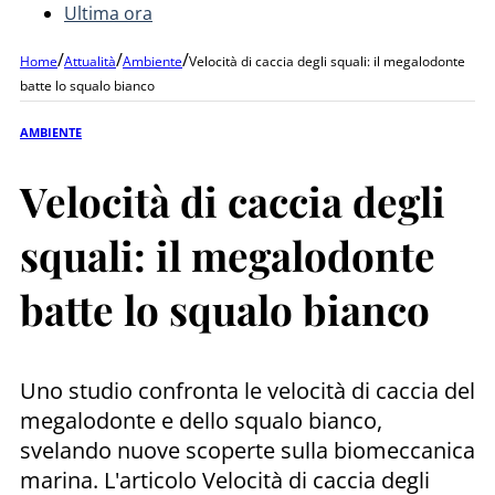
Ultima ora
/
/
/
Home
Attualità
Ambiente
Velocità di caccia degli squali: il megalodonte
batte lo squalo bianco
AMBIENTE
Velocità di caccia degli
squali: il megalodonte
batte lo squalo bianco
Uno studio confronta le velocità di caccia del
megalodonte e dello squalo bianco,
svelando nuove scoperte sulla biomeccanica
marina. L'articolo Velocità di caccia degli