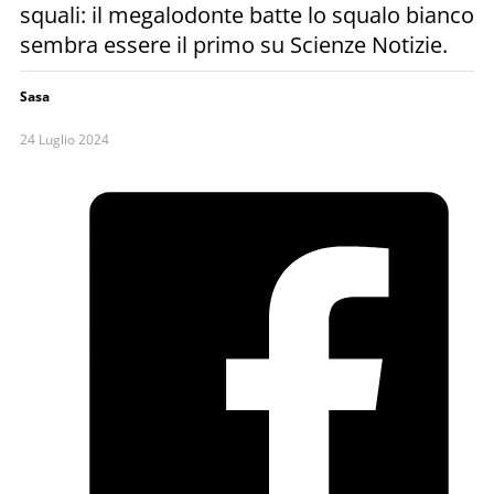
squali: il megalodonte batte lo squalo bianco
sembra essere il primo su Scienze Notizie.
Sasa
24 Luglio 2024