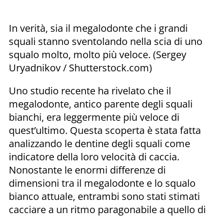
In verità, sia il megalodonte che i grandi
squali stanno sventolando nella scia di uno
squalo molto, molto più veloce. (Sergey
Uryadnikov / Shutterstock.com)
Uno studio recente ha rivelato che il
megalodonte, antico parente degli squali
bianchi, era leggermente più veloce di
quest’ultimo. Questa scoperta è stata fatta
analizzando le dentine degli squali come
indicatore della loro velocità di caccia.
Nonostante le enormi differenze di
dimensioni tra il megalodonte e lo squalo
bianco attuale, entrambi sono stati stimati
cacciare a un ritmo paragonabile a quello di