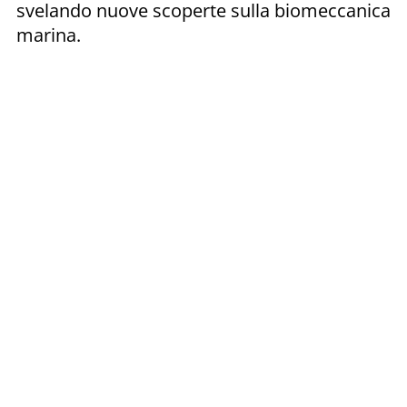
svelando nuove scoperte sulla biomeccanica
marina.