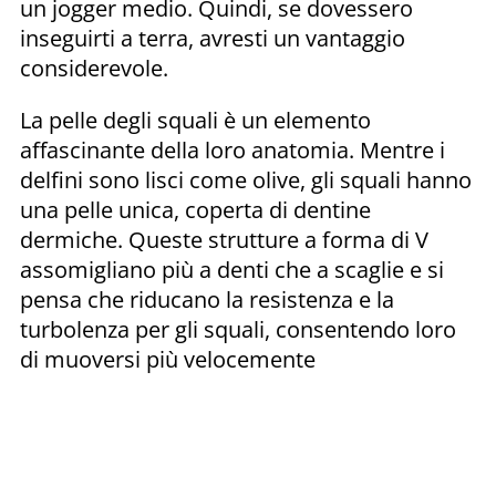
un jogger medio. Quindi, se dovessero
inseguirti a terra, avresti un vantaggio
considerevole.
La pelle degli squali è un elemento
affascinante della loro anatomia. Mentre i
delfini sono lisci come olive, gli squali hanno
una pelle unica, coperta di dentine
dermiche. Queste strutture a forma di V
assomigliano più a denti che a scaglie e si
pensa che riducano la resistenza e la
turbolenza per gli squali, consentendo loro
di muoversi più velocemente