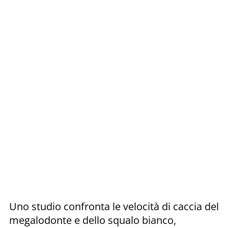
Uno studio confronta le velocità di caccia del
megalodonte e dello squalo bianco,