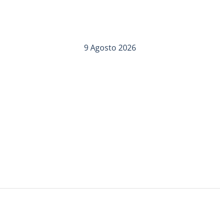
9 Agosto 2026