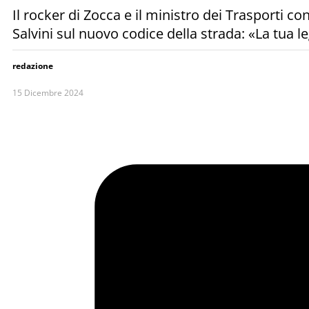
Il rocker di Zocca e il ministro dei Trasporti 
Salvini sul nuovo codice della strada: «La tua le
redazione
15 Dicembre 2024