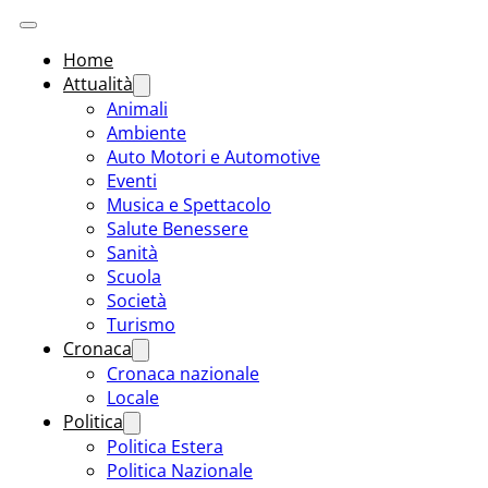
Home
Attualità
Animali
Ambiente
Auto Motori e Automotive
Eventi
Musica e Spettacolo
Salute Benessere
Sanità
Scuola
Società
Turismo
Cronaca
Cronaca nazionale
Locale
Politica
Politica Estera
Politica Nazionale