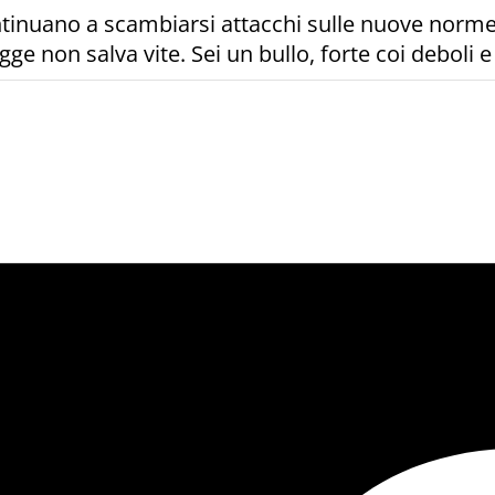
continuano a scambiarsi attacchi sulle nuove norme
gge non salva vite. Sei un bullo, forte coi deboli 