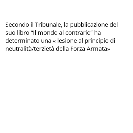
Secondo il Tribunale, la pubblicazione del
suo libro “Il mondo al contrario” ha
determinato una « lesione al principio di
neutralità/terzietà della Forza Armata»