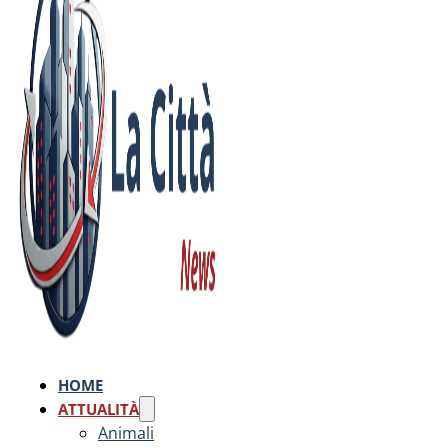
HOME
ATTUALITÀ
Animali