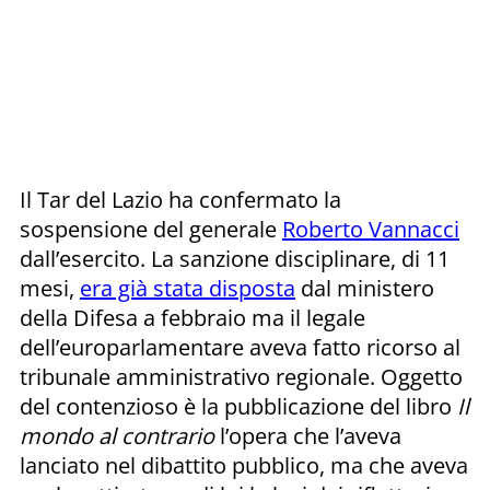
Il Tar del Lazio ha confermato la
sospensione del generale
Roberto Vannacci
dall’esercito. La sanzione disciplinare, di 11
mesi,
era già stata disposta
dal ministero
della Difesa a febbraio ma il legale
dell’europarlamentare aveva fatto ricorso al
tribunale amministrativo regionale. Oggetto
del contenzioso è la pubblicazione del libro
Il
mondo al contrario
l’opera che l’aveva
lanciato nel dibattito pubblico, ma che aveva