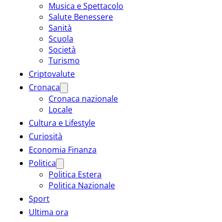
Musica e Spettacolo
Salute Benessere
Sanità
Scuola
Società
Turismo
Criptovalute
Cronaca
Cronaca nazionale
Locale
Cultura e Lifestyle
Curiosità
Economia Finanza
Politica
Politica Estera
Politica Nazionale
Sport
Ultima ora