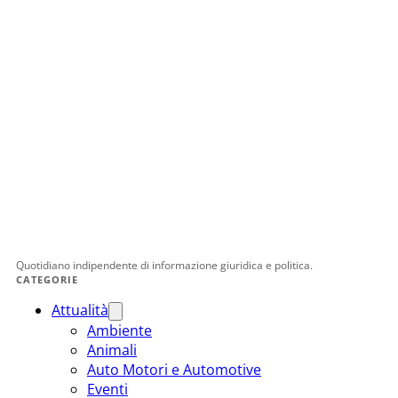
Quotidiano indipendente di informazione giuridica e politica.
CATEGORIE
Attualità
Ambiente
Animali
Auto Motori e Automotive
Eventi