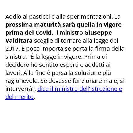
Addio ai pasticci e alla sperimentazioni. La
prossima maturità sarà quella in vigore
prima del Covid.
Il ministro
Giuseppe
Valditara
sceglie di tornare alla legge del
2017. E poco importa se porta la firma della
sinistra. “È la legge in vigore. Prima di
decidere ho sentito esperti e addetti ai
lavori. Alla fine è parsa la soluzione più
ragionevole. Se dovesse funzionare male, si
interverrà”,
dice il ministro dell’Istruzione e
del merito
.