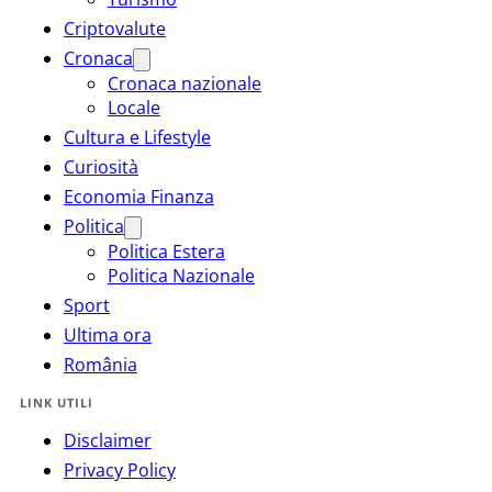
Criptovalute
Cronaca
Cronaca nazionale
Locale
Cultura e Lifestyle
Curiosità
Economia Finanza
Politica
Politica Estera
Politica Nazionale
Sport
Ultima ora
România
LINK UTILI
Disclaimer
Privacy Policy