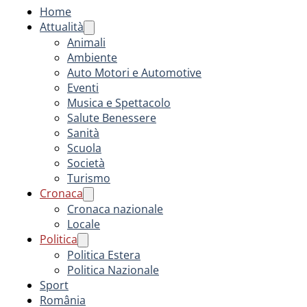
Home
Attualità
Animali
Ambiente
Auto Motori e Automotive
Eventi
Musica e Spettacolo
Salute Benessere
Sanità
Scuola
Società
Turismo
Cronaca
Cronaca nazionale
Locale
Politica
Politica Estera
Politica Nazionale
Sport
România