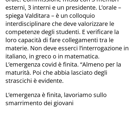
esterni, 3 interni e un presidente. L’orale –
spiega Valditara – è un colloquio
interdisciplinare che deve valorizzare le
competenze degli studenti. E verificare la
loro capacità di fare collegamenti tra le
materie. Non deve esserci l’interrogazione in
italiano, in greco o in matematica.
L’emergenza covid è finita. “Almeno per la
maturità. Poi che abbia lasciato degli
strascichi è evidente.
L’emergenza è finita, lavoriamo sullo
smarrimento dei giovani