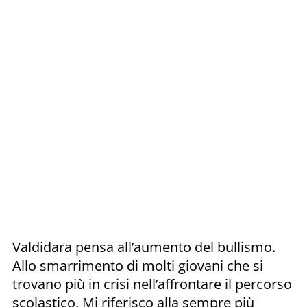
Valdidara pensa all’aumento del bullismo.
Allo smarrimento di molti giovani che si
trovano più in crisi nell’affrontare il percorso
scolastico. Mi riferisco alla sempre più