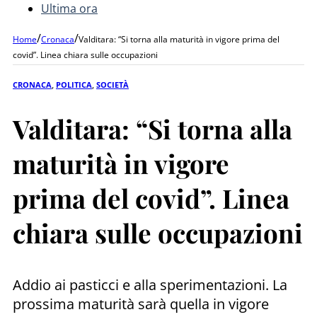
Ultima ora
/
/
Home
Cronaca
Valditara: “Si torna alla maturità in vigore prima del
covid”. Linea chiara sulle occupazioni
CRONACA
,
POLITICA
,
SOCIETÀ
Valditara: “Si torna alla
maturità in vigore
prima del covid”. Linea
chiara sulle occupazioni
Addio ai pasticci e alla sperimentazioni. La
prossima maturità sarà quella in vigore