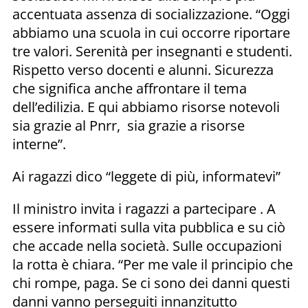
accentuata assenza di socializzazione. “Oggi
abbiamo una scuola in cui occorre riportare
tre valori. Serenità per insegnanti e studenti.
Rispetto verso docenti e alunni. Sicurezza
che significa anche affrontare il tema
dell’edilizia. E qui abbiamo risorse notevoli
sia grazie al Pnrr, sia grazie a risorse
interne”.
Ai ragazzi dico “leggete di più, informatevi”
Il ministro invita i ragazzi a partecipare . A
essere informati sulla vita pubblica e su ciò
che accade nella società. Sulle occupazioni
la rotta è chiara. “Per me vale il principio che
chi rompe, paga. Se ci sono dei danni questi
danni vanno perseguiti innanzitutto