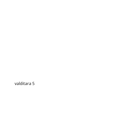
valditara 5