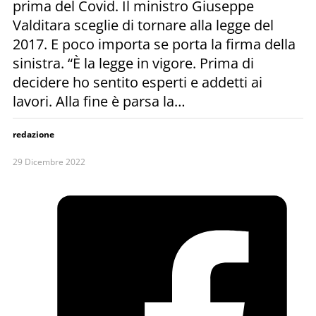
prima del Covid. Il ministro Giuseppe
Valditara sceglie di tornare alla legge del
2017. E poco importa se porta la firma della
sinistra. “È la legge in vigore. Prima di
decidere ho sentito esperti e addetti ai
lavori. Alla fine è parsa la…
redazione
29 Dicembre 2022