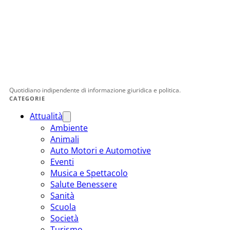
Quotidiano indipendente di informazione giuridica e politica.
CATEGORIE
Attualità
Ambiente
Animali
Auto Motori e Automotive
Eventi
Musica e Spettacolo
Salute Benessere
Sanità
Scuola
Società
Turismo