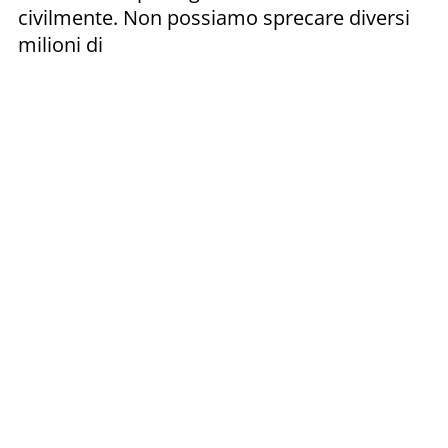
civilmente. Non possiamo sprecare diversi
milioni di