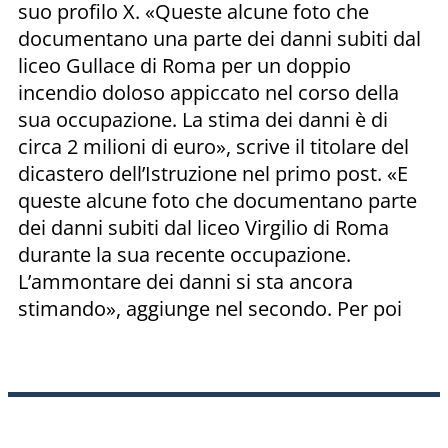
suo profilo X. «Queste alcune foto che
documentano una parte dei danni subiti dal
liceo Gullace di Roma per un doppio
incendio doloso appiccato nel corso della
sua occupazione. La stima dei danni è di
circa 2 milioni di euro», scrive il titolare del
dicastero dell’Istruzione nel primo post. «E
queste alcune foto che documentano parte
dei danni subiti dal liceo Virgilio di Roma
durante la sua recente occupazione.
L’ammontare dei danni si sta ancora
stimando», aggiunge nel secondo. Per poi