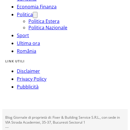
Economia Finanza
Politica
Politica Estera
Politica Nazionale
Sport
Ultima ora
România
LINK UTILI
Disclaimer
Privacy Policy
Pubblicità
Blog Giornale di proprietà di: Fixer & Building Service S.R.L., con sede in
VIA Strada Academiei, 35-37, Bucuresti Sectorul 1
---