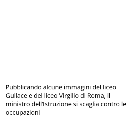
Pubblicando alcune immagini del liceo
Gullace e del liceo Virgilio di Roma, il
ministro dell’Istruzione si scaglia contro le
occupazioni