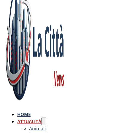
HOME
ATTUALITÀ
Animali