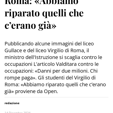
Roma: «Abbiamo
riparato quelli che
c’erano già»
Pubblicando alcune immagini del liceo
Gullace e del liceo Virgilio di Roma, il
ministro dell'Istruzione si scaglia contro le
occupazioni L'articolo Valditara contro le
occupazioni: «Danni per due milioni. Chi
rompe paga». Gli studenti del Virgilio di
Roma: «Abbiamo riparato quelli che c’erano
già» proviene da Open.
redazione
14 Dicembre 2024