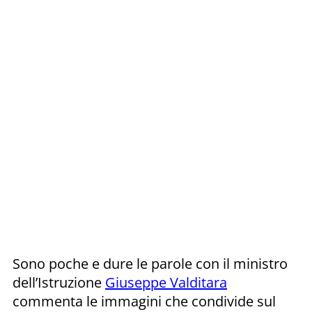
Sono poche e dure le parole con il ministro
dell’Istruzione
Giuseppe Valditara
commenta le immagini che condivide sul