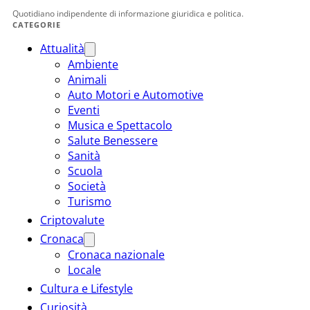
Quotidiano indipendente di informazione giuridica e politica.
CATEGORIE
Attualità
Ambiente
Animali
Auto Motori e Automotive
Eventi
Musica e Spettacolo
Salute Benessere
Sanità
Scuola
Società
Turismo
Criptovalute
Cronaca
Cronaca nazionale
Locale
Cultura e Lifestyle
Curiosità