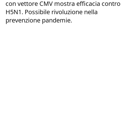
con vettore CMV mostra efficacia contro
H5N1. Possibile rivoluzione nella
prevenzione pandemie.