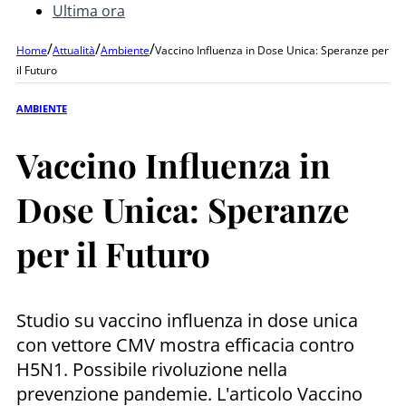
Ultima ora
/
/
/
Home
Attualità
Ambiente
Vaccino Influenza in Dose Unica: Speranze per
il Futuro
AMBIENTE
Vaccino Influenza in
Dose Unica: Speranze
per il Futuro
Studio su vaccino influenza in dose unica
con vettore CMV mostra efficacia contro
H5N1. Possibile rivoluzione nella
prevenzione pandemie. L'articolo Vaccino