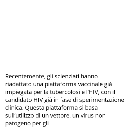
Recentemente, gli scienziati hanno
riadattato una piattaforma vaccinale già
impiegata per la tubercolosi e l’HIV, con il
candidato HIV già in fase di sperimentazione
clinica. Questa piattaforma si basa
sull’utilizzo di un vettore, un virus non
patogeno per gli