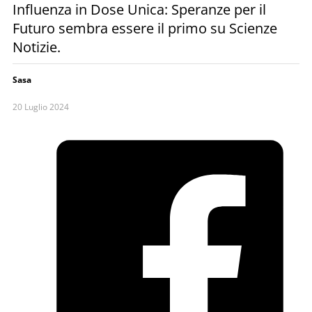
Influenza in Dose Unica: Speranze per il
Futuro sembra essere il primo su Scienze
Notizie.
Sasa
20 Luglio 2024