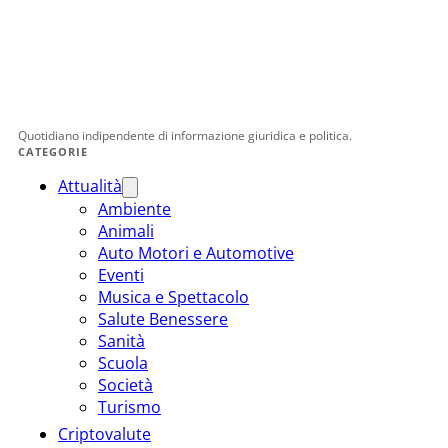
Quotidiano indipendente di informazione giuridica e politica.
CATEGORIE
Attualità
Ambiente
Animali
Auto Motori e Automotive
Eventi
Musica e Spettacolo
Salute Benessere
Sanità
Scuola
Società
Turismo
Criptovalute