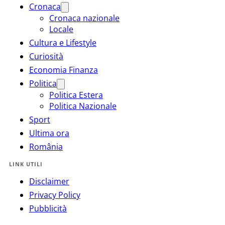
Cronaca
Cronaca nazionale
Locale
Cultura e Lifestyle
Curiosità
Economia Finanza
Politica
Politica Estera
Politica Nazionale
Sport
Ultima ora
România
LINK UTILI
Disclaimer
Privacy Policy
Pubblicità