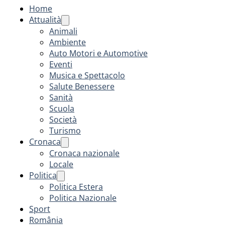
Home
Attualità
Animali
Ambiente
Auto Motori e Automotive
Eventi
Musica e Spettacolo
Salute Benessere
Sanità
Scuola
Società
Turismo
Cronaca
Cronaca nazionale
Locale
Politica
Politica Estera
Politica Nazionale
Sport
România