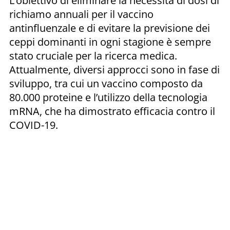
L’obiettivo di eliminare la necessità di dosi di
richiamo annuali per il vaccino
antinfluenzale e di evitare la previsione dei
ceppi dominanti in ogni stagione è sempre
stato cruciale per la ricerca medica.
Attualmente, diversi approcci sono in fase di
sviluppo, tra cui un vaccino composto da
80.000 proteine e l’utilizzo della tecnologia
mRNA, che ha dimostrato efficacia contro il
COVID-19.