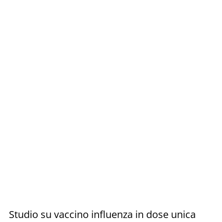
Studio su vaccino influenza in dose unica