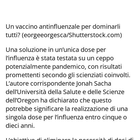
Un vaccino antinfluenzale per dominarli
tutti? (eorgeeorgesca/Shutterstock.com)
Una soluzione in un’unica dose per
l’influenza è stata testata su un ceppo
potenzialmente pandemico, con risultati
promettenti secondo gli scienziati coinvolti.
L’autore corrispondente Jonah Sacha
dell’Università della Salute e delle Scienze
dell’Oregon ha dichiarato che questo
potrebbe significare la realizzazione di una
singola dose per l’influenza entro cinque o
dieci anni.