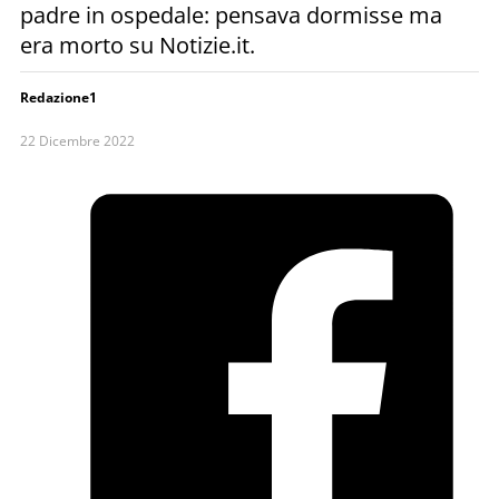
padre in ospedale: pensava dormisse ma
era morto su Notizie.it.
Redazione1
22 Dicembre 2022