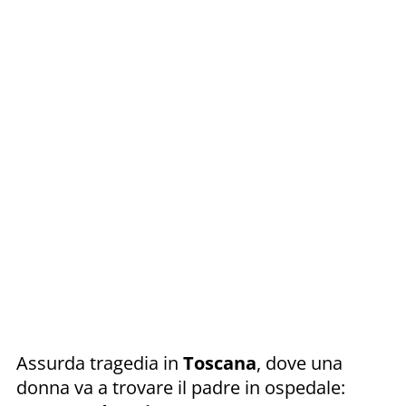
Assurda tragedia in
Toscana
, dove una
donna va a trovare il padre in ospedale: