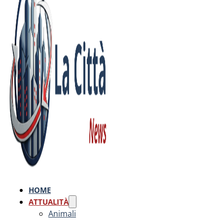
HOME
ATTUALITÀ
Animali