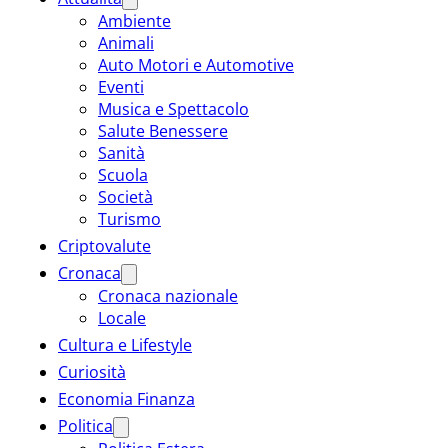
Ambiente
Animali
Auto Motori e Automotive
Eventi
Musica e Spettacolo
Salute Benessere
Sanità
Scuola
Società
Turismo
Criptovalute
Cronaca
Cronaca nazionale
Locale
Cultura e Lifestyle
Curiosità
Economia Finanza
Politica