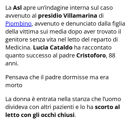
La
Asl
apre un’indagine interna sul caso
avvenuto al
presidio Villamarina
di
Piombino
, avvenuto e denunciato dalla figlia
della vittima sui media dopo aver trovato il
genitore senza vita nel letto del reparto di
Medicina.
Lucia Cataldo
ha raccontato
quanto successo al padre
Cristoforo
, 88
anni.
Pensava che il padre dormisse ma era
morto
La donna è entrata nella stanza che l’uomo
divideva con altri pazienti e lo ha
scorto al
letto con gli occhi chiusi
.