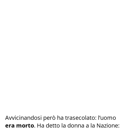
Avvicinandosi però ha trasecolato: l’uomo
era morto
. Ha detto la donna a la Nazione: