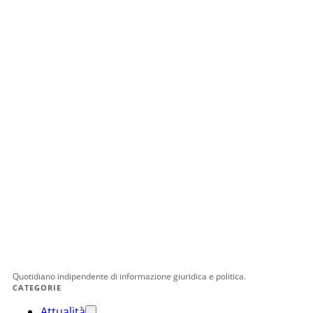
Quotidiano indipendente di informazione giuridica e politica.
CATEGORIE
Attualità