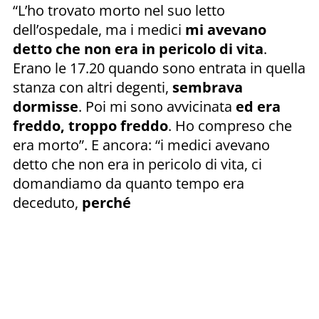
“L’ho trovato morto nel suo letto
dell’ospedale, ma i medici
mi avevano
detto che non era in pericolo di vita
.
Erano le 17.20 quando sono entrata in quella
stanza con altri degenti,
sembrava
dormisse
. Poi mi sono avvicinata
ed era
freddo, troppo freddo
. Ho compreso che
era morto”. E ancora: “i medici avevano
detto che non era in pericolo di vita, ci
domandiamo da quanto tempo era
deceduto,
perché