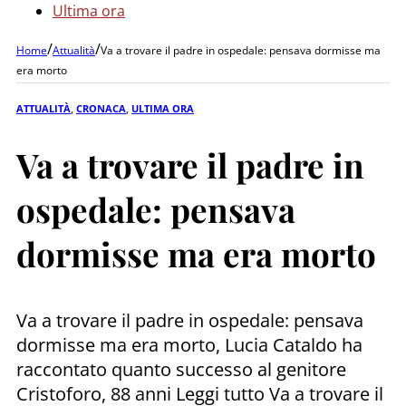
Ultima ora
/
/
Home
Attualità
Va a trovare il padre in ospedale: pensava dormisse ma
era morto
ATTUALITÀ
,
CRONACA
,
ULTIMA ORA
Va a trovare il padre in
ospedale: pensava
dormisse ma era morto
Va a trovare il padre in ospedale: pensava
dormisse ma era morto, Lucia Cataldo ha
raccontato quanto successo al genitore
Cristoforo, 88 anni Leggi tutto Va a trovare il