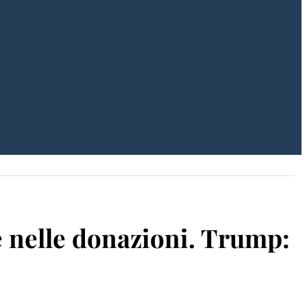
 e nelle donazioni. Trump: