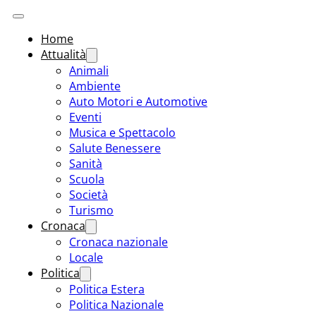
Home
Attualità
Animali
Ambiente
Auto Motori e Automotive
Eventi
Musica e Spettacolo
Salute Benessere
Sanità
Scuola
Società
Turismo
Cronaca
Cronaca nazionale
Locale
Politica
Politica Estera
Politica Nazionale