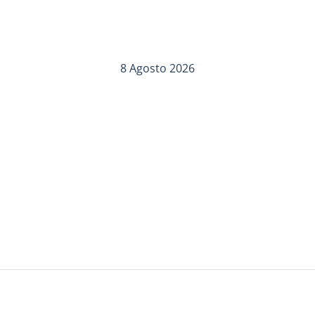
8 Agosto 2026