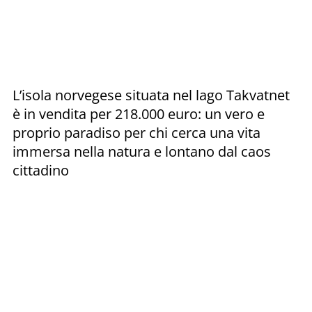
L’isola norvegese situata nel lago Takvatnet
è in vendita per 218.000 euro: un vero e
proprio paradiso per chi cerca una vita
immersa nella natura e lontano dal caos
cittadino