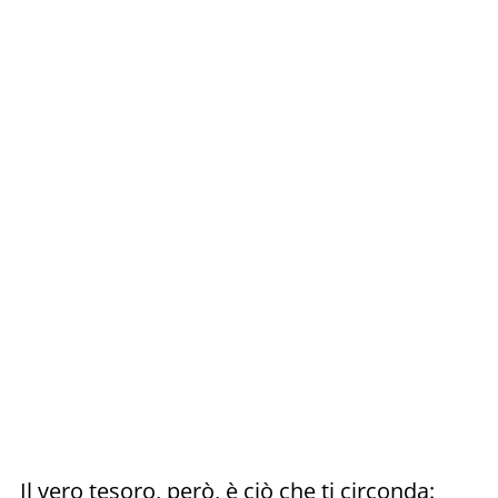
Il vero tesoro, però, è ciò che ti circonda: