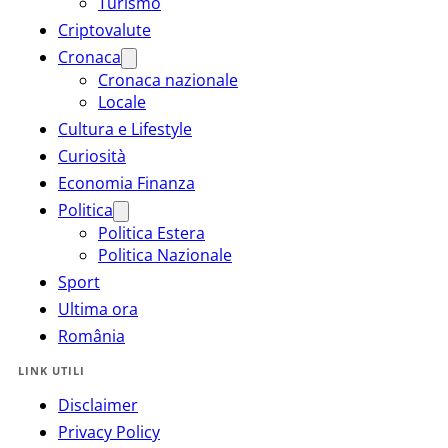
Turismo
Criptovalute
Cronaca
Cronaca nazionale
Locale
Cultura e Lifestyle
Curiosità
Economia Finanza
Politica
Politica Estera
Politica Nazionale
Sport
Ultima ora
România
LINK UTILI
Disclaimer
Privacy Policy