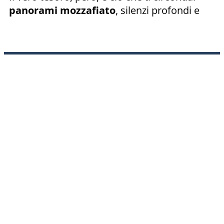
panorami mozzafiato
, silenzi profondi e