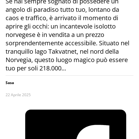
Se hai sempre sognato di possedere un
angolo di paradiso tutto tuo, lontano da
caos e traffico, è arrivato il momento di
aprire gli occhi: un incantevole isolotto
norvegese è in vendita a un prezzo
sorprendentemente accessibile. Situato nel
tranquillo lago Takvatnet, nel nord della
Norvegia, questo luogo magico può essere
tuo per soli 218.000...
Sasa
22 Aprile 2025