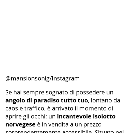
@mansionsonig/Instagram
Se hai sempre sognato di possedere un
angolo di paradiso tutto tuo
, lontano da
caos e traffico, è arrivato il momento di
aprire gli occhi: un
incantevole isolotto
norvegese
è in vendita a un prezzo
sorprendentemente accessibile. Situato nel