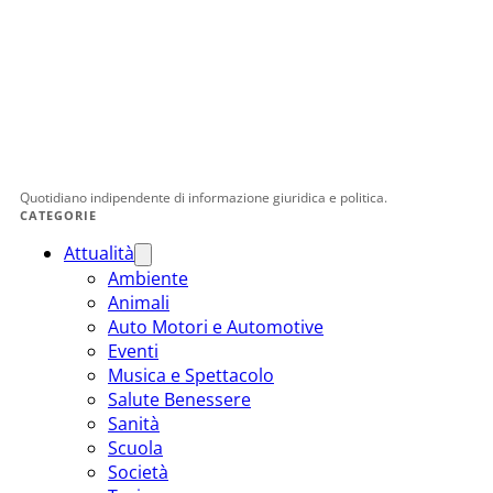
Quotidiano indipendente di informazione giuridica e politica.
CATEGORIE
Attualità
Ambiente
Animali
Auto Motori e Automotive
Eventi
Musica e Spettacolo
Salute Benessere
Sanità
Scuola
Società