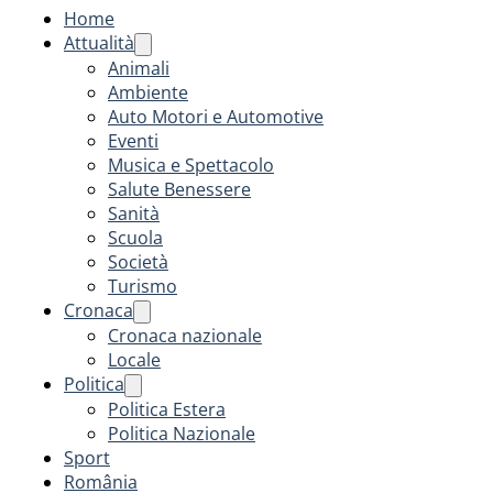
Home
Attualità
Animali
Ambiente
Auto Motori e Automotive
Eventi
Musica e Spettacolo
Salute Benessere
Sanità
Scuola
Società
Turismo
Cronaca
Cronaca nazionale
Locale
Politica
Politica Estera
Politica Nazionale
Sport
România