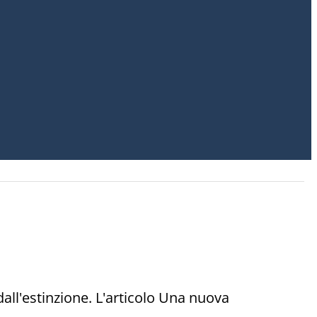
dall'estinzione. L'articolo Una nuova