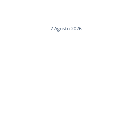
7 Agosto 2026