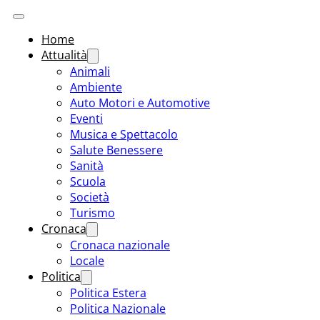
Home
Attualità
Animali
Ambiente
Auto Motori e Automotive
Eventi
Musica e Spettacolo
Salute Benessere
Sanità
Scuola
Società
Turismo
Cronaca
Cronaca nazionale
Locale
Politica
Politica Estera
Politica Nazionale