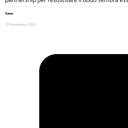
Sasa
25 Novembre 2023