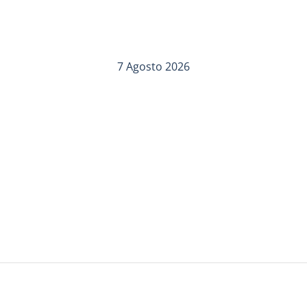
7 Agosto 2026