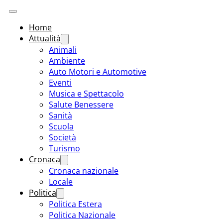
Home
Attualità
Animali
Ambiente
Auto Motori e Automotive
Eventi
Musica e Spettacolo
Salute Benessere
Sanità
Scuola
Società
Turismo
Cronaca
Cronaca nazionale
Locale
Politica
Politica Estera
Politica Nazionale