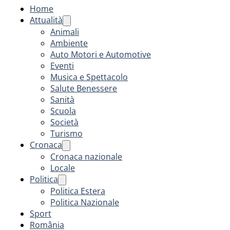
Home
Attualità
Animali
Ambiente
Auto Motori e Automotive
Eventi
Musica e Spettacolo
Salute Benessere
Sanità
Scuola
Società
Turismo
Cronaca
Cronaca nazionale
Locale
Politica
Politica Estera
Politica Nazionale
Sport
România