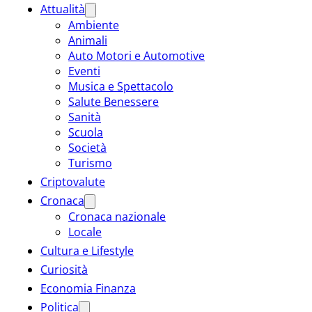
Attualità
Ambiente
Animali
Auto Motori e Automotive
Eventi
Musica e Spettacolo
Salute Benessere
Sanità
Scuola
Società
Turismo
Criptovalute
Cronaca
Cronaca nazionale
Locale
Cultura e Lifestyle
Curiosità
Economia Finanza
Politica