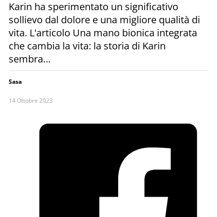
Karin ha sperimentato un significativo
sollievo dal dolore e una migliore qualità di
vita. L'articolo Una mano bionica integrata
che cambia la vita: la storia di Karin
sembra…
Sasa
14 Ottobre 2023