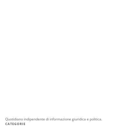
Quotidiano indipendente di informazione giuridica e politica.
CATEGORIE