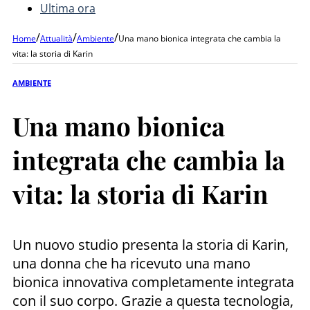
Ultima ora
/
/
/
Home
Attualità
Ambiente
Una mano bionica integrata che cambia la
vita: la storia di Karin
AMBIENTE
Una mano bionica
integrata che cambia la
vita: la storia di Karin
Un nuovo studio presenta la storia di Karin,
una donna che ha ricevuto una mano
bionica innovativa completamente integrata
con il suo corpo. Grazie a questa tecnologia,