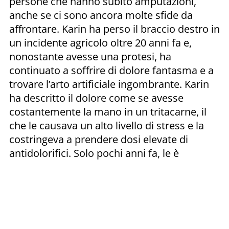
persone che hanno subito amputazioni,
anche se ci sono ancora molte sfide da
affrontare. Karin ha perso il braccio destro in
un incidente agricolo oltre 20 anni fa e,
nonostante avesse una protesi, ha
continuato a soffrire di dolore fantasma e a
trovare l’arto artificiale ingombrante. Karin
ha descritto il dolore come se avesse
costantemente la mano in un tritacarne, il
che le causava un alto livello di stress e la
costringeva a prendere dosi elevate di
antidolorifici. Solo pochi anni fa, le è