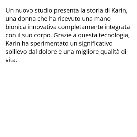
Un nuovo studio presenta la storia di Karin,
una donna che ha ricevuto una mano
bionica innovativa completamente integrata
con il suo corpo. Grazie a questa tecnologia,
Karin ha sperimentato un significativo
sollievo dal dolore e una migliore qualità di
vita.