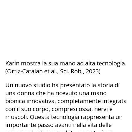
Karin mostra la sua mano ad alta tecnologia.
(Ortiz-Catalan et al., Sci. Rob., 2023)
Un nuovo studio ha presentato la storia di
una donna che ha ricevuto una mano
bionica innovativa, completamente integrata
con il suo corpo, compresi ossa, nervi e
muscoli. Questa tecnologia rappresenta un
importante passo avanti nella vita delle