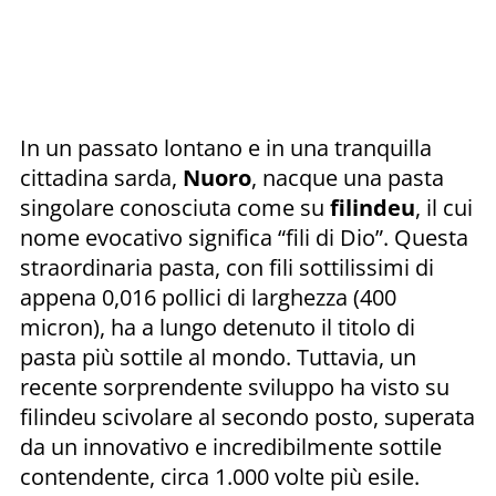
In un passato lontano e in una tranquilla
cittadina sarda,
Nuoro
, nacque una pasta
singolare conosciuta come su
filindeu
, il cui
nome evocativo significa “fili di Dio”. Questa
straordinaria pasta, con fili sottilissimi di
appena 0,016 pollici di larghezza (400
micron), ha a lungo detenuto il titolo di
pasta più sottile al mondo. Tuttavia, un
recente sorprendente sviluppo ha visto su
filindeu scivolare al secondo posto, superata
da un innovativo e incredibilmente sottile
contendente, circa 1.000 volte più esile.