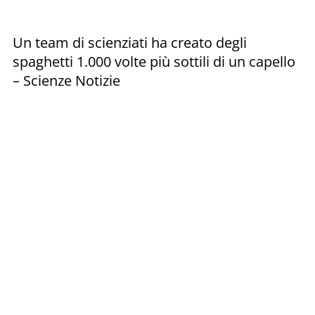
Un team di scienziati ha creato degli
spaghetti 1.000 volte più sottili di un capello
– Scienze Notizie