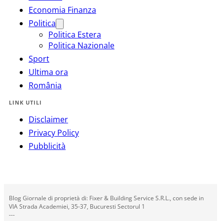
Economia Finanza
Politica
Politica Estera
Politica Nazionale
Sport
Ultima ora
România
LINK UTILI
Disclaimer
Privacy Policy
Pubblicità
Blog Giornale di proprietà di: Fixer & Building Service S.R.L., con sede in
VIA Strada Academiei, 35-37, Bucuresti Sectorul 1
---