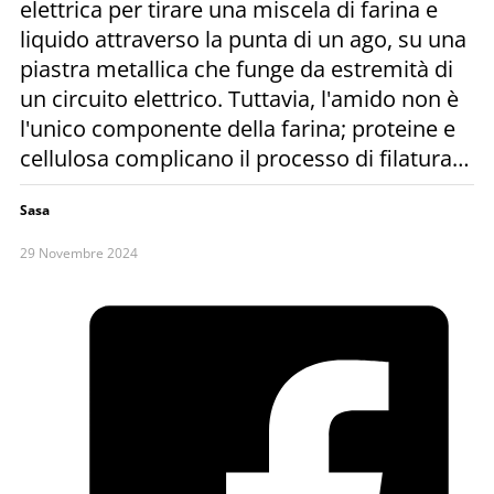
elettrica per tirare una miscela di farina e
liquido attraverso la punta di un ago, su una
piastra metallica che funge da estremità di
un circuito elettrico. Tuttavia, l'amido non è
l'unico componente della farina; proteine e
cellulosa complicano il processo di filatura…
Sasa
29 Novembre 2024