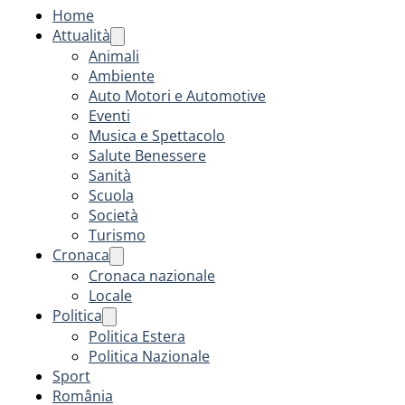
Home
Attualità
Animali
Ambiente
Auto Motori e Automotive
Eventi
Musica e Spettacolo
Salute Benessere
Sanità
Scuola
Società
Turismo
Cronaca
Cronaca nazionale
Locale
Politica
Politica Estera
Politica Nazionale
Sport
România