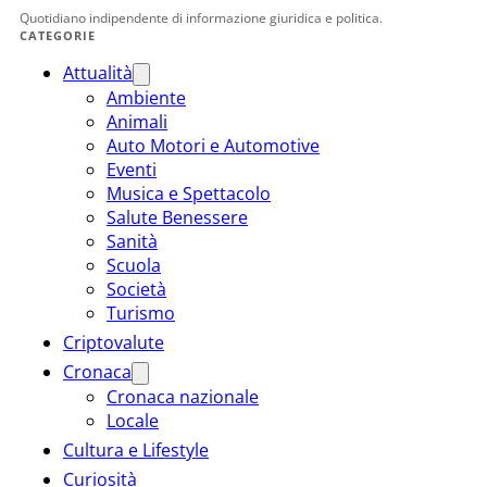
Quotidiano indipendente di informazione giuridica e politica.
CATEGORIE
Attualità
Ambiente
Animali
Auto Motori e Automotive
Eventi
Musica e Spettacolo
Salute Benessere
Sanità
Scuola
Società
Turismo
Criptovalute
Cronaca
Cronaca nazionale
Locale
Cultura e Lifestyle
Curiosità