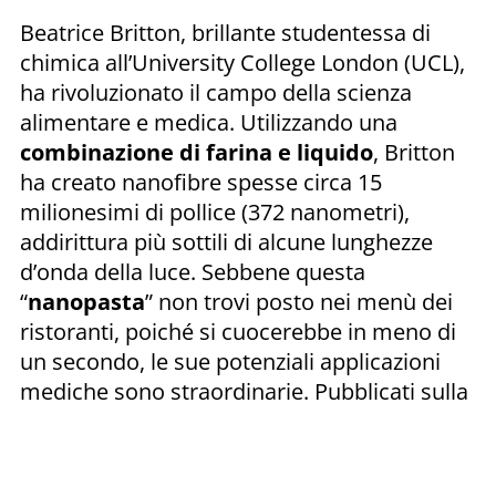
Beatrice Britton, brillante studentessa di
chimica all’University College London (UCL),
ha rivoluzionato il campo della scienza
alimentare e medica. Utilizzando una
combinazione di farina e liquido
, Britton
ha creato nanofibre spesse circa 15
milionesimi di pollice (372 nanometri),
addirittura più sottili di alcune lunghezze
d’onda della luce. Sebbene questa
“
nanopasta
” non trovi posto nei menù dei
ristoranti, poiché si cuocerebbe in meno di
un secondo, le sue potenziali applicazioni
mediche sono straordinarie. Pubblicati sulla