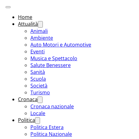
Home
Attualità
Animali
Ambiente
Auto Motori e Automotive
Eventi
Musica e Spettacolo
Salute Benessere
Sanità
Scuola
Società
Turismo
Cronaca
Cronaca nazionale
Locale
Politica
Politica Estera
Politica Nazionale