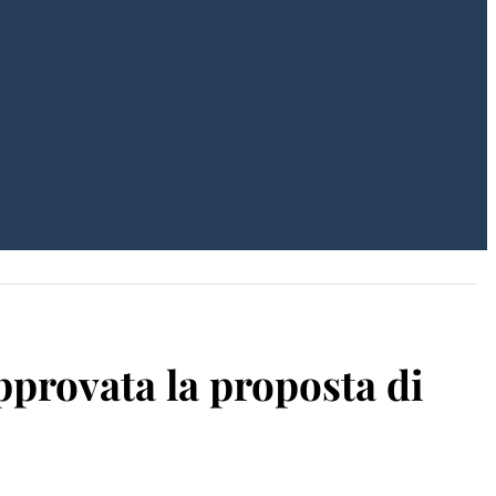
pprovata la proposta di