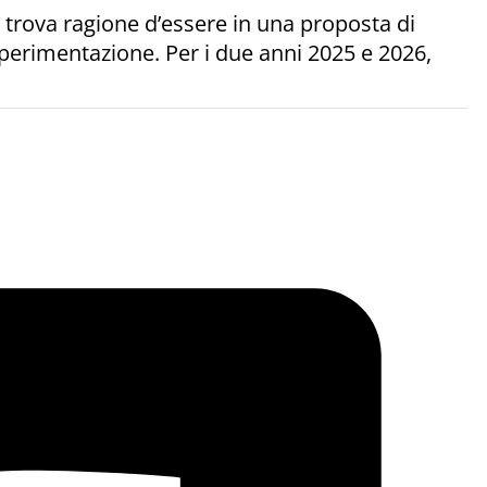
 trova ragione d’essere in una proposta di
sperimentazione. Per i due anni 2025 e 2026,