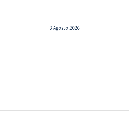
8 Agosto 2026