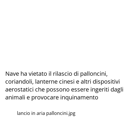
Nave ha vietato il rilascio di palloncini,
coriandoli, lanterne cinesi e altri dispositivi
aerostatici che possono essere ingeriti dagli
animali e provocare inquinamento
lancio in aria palloncini.jpg