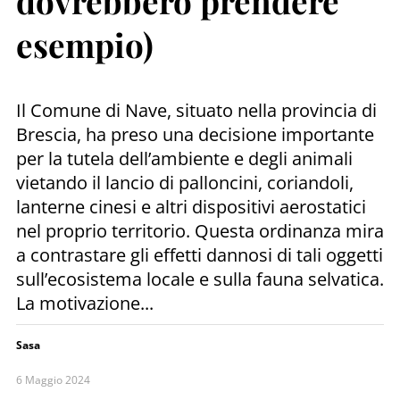
dovrebbero prendere
esempio)
Il Comune di Nave, situato nella provincia di
Brescia, ha preso una decisione importante
per la tutela dell’ambiente e degli animali
vietando il lancio di palloncini, coriandoli,
lanterne cinesi e altri dispositivi aerostatici
nel proprio territorio. Questa ordinanza mira
a contrastare gli effetti dannosi di tali oggetti
sull’ecosistema locale e sulla fauna selvatica.
La motivazione...
Sasa
6 Maggio 2024