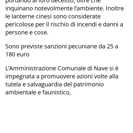
portando al loro decesso, oltre che
inquinano notevolmente l’ambiente. Inoltre
le lanterne cinesi sono considerate
pericolose per il rischio di incendi e danni a
persone e cose.
Sono previste sanzioni pecuniarie da 25 a
180 euro
L’Amministrazione Comunale di Nave si è
impegnata a promuovere azioni volte alla
tutela e salvaguardia del patrimonio
ambientale e faunistico,