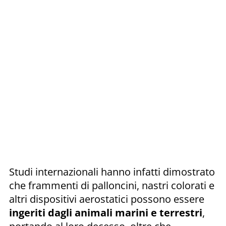
Studi internazionali hanno infatti dimostrato
che frammenti di palloncini, nastri colorati e
altri dispositivi aerostatici possono essere
ingeriti dagli animali marini e terrestri
,