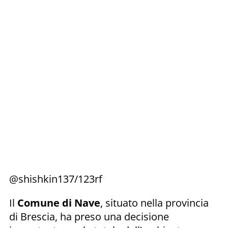
@shishkin137/123rf
Il
Comune di Nave
, situato nella provincia
di Brescia, ha preso una decisione