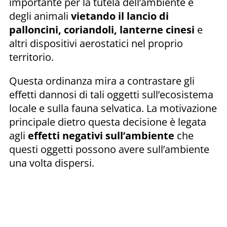
importante per la tutela dell’ambiente e
degli animali
vietando il lancio di
palloncini, coriandoli, lanterne cinesi
e
altri dispositivi aerostatici nel proprio
territorio.
Questa ordinanza mira a contrastare gli
effetti dannosi di tali oggetti sull’ecosistema
locale e sulla fauna selvatica. La motivazione
principale dietro questa decisione è legata
agli
effetti negativi
sull’ambiente
che
questi oggetti possono avere sull’ambiente
una volta dispersi.