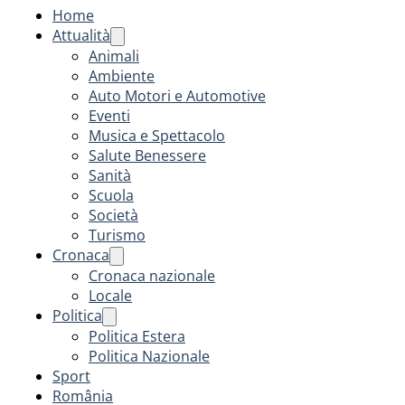
Home
Attualità
Animali
Ambiente
Auto Motori e Automotive
Eventi
Musica e Spettacolo
Salute Benessere
Sanità
Scuola
Società
Turismo
Cronaca
Cronaca nazionale
Locale
Politica
Politica Estera
Politica Nazionale
Sport
România