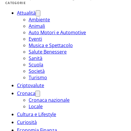
CATEGORIE
Attualità
Ambiente
Animali
Auto Motori e Automotive
Eventi
Musica e Spettacolo
Salute Benessere
Sanità
Scuola
Società
Turismo
Criptovalute
Cronaca
Cronaca nazionale
Locale
Cultura e Lifestyle
Curiosità
Economia Finanza