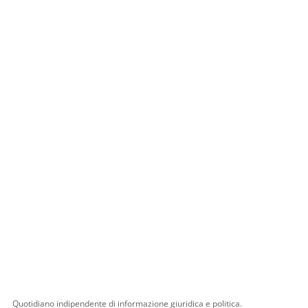
Quotidiano indipendente di informazione giuridica e politica.