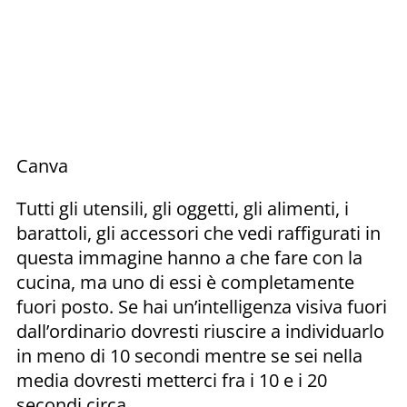
Canva
Tutti gli utensili, gli oggetti, gli alimenti, i
barattoli, gli accessori che vedi raffigurati in
questa immagine hanno a che fare con la
cucina, ma uno di essi è completamente
fuori posto. Se hai un’intelligenza visiva fuori
dall’ordinario dovresti riuscire a individuarlo
in meno di 10 secondi mentre se sei nella
media dovresti metterci fra i 10 e i 20
secondi circa.