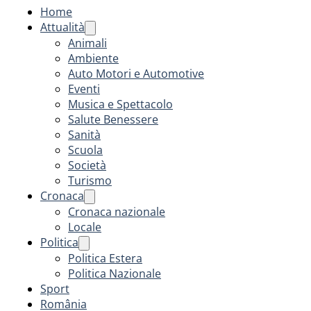
Home
Attualità
Animali
Ambiente
Auto Motori e Automotive
Eventi
Musica e Spettacolo
Salute Benessere
Sanità
Scuola
Società
Turismo
Cronaca
Cronaca nazionale
Locale
Politica
Politica Estera
Politica Nazionale
Sport
România