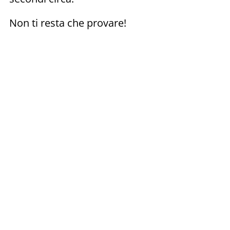
Non ti resta che provare!