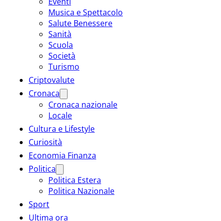
Eventi
Musica e Spettacolo
Salute Benessere
Sanità
Scuola
Società
Turismo
Criptovalute
Cronaca
Cronaca nazionale
Locale
Cultura e Lifestyle
Curiosità
Economia Finanza
Politica
Politica Estera
Politica Nazionale
Sport
Ultima ora