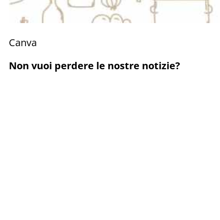
Canva
Non vuoi perdere le nostre notizie?