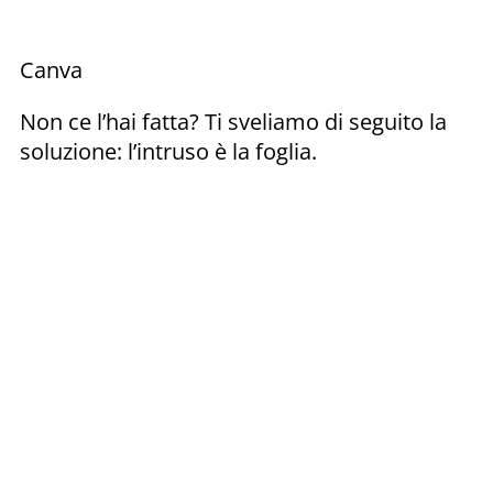
Canva
Non ce l’hai fatta? Ti sveliamo di seguito la
soluzione: l’intruso è la foglia.