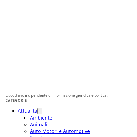
Quotidiano indipendente di informazione giuridica e politica.
CATEGORIE
Attualità
Ambiente
Animali
Auto Motori e Automotive