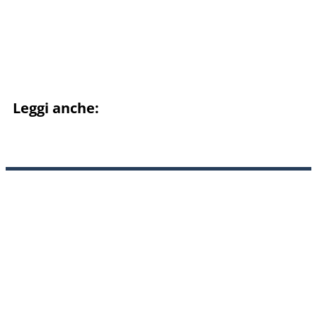
Leggi anche: