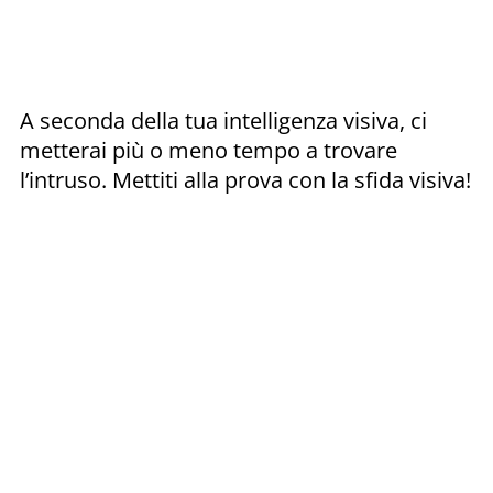
A seconda della tua intelligenza visiva, ci
metterai più o meno tempo a trovare
l’intruso. Mettiti alla prova con la sfida visiva!