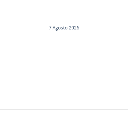
7 Agosto 2026