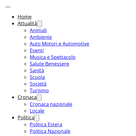
Home
Attualità
Animali
Ambiente
Auto Motori e Automotive
Eventi
Musica e Spettacolo
Salute Benessere
Sanità
Scuola
Società
Turismo
Cronaca
Cronaca nazionale
Locale
Politica
Politica Estera
Politica Nazionale