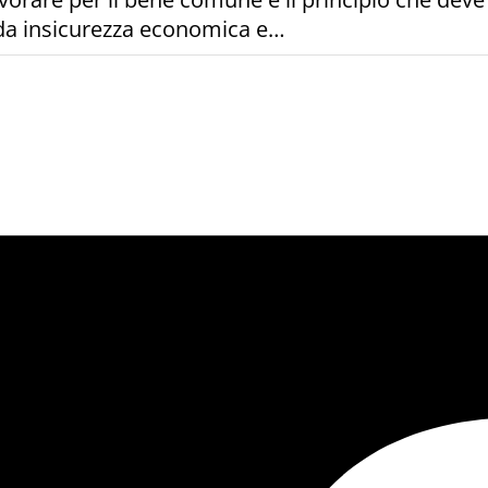
da insicurezza economica e…