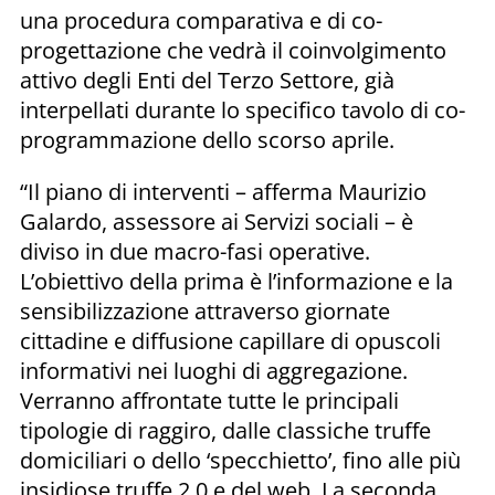
una procedura comparativa e di co-
progettazione che vedrà il coinvolgimento
attivo degli Enti del Terzo Settore, già
interpellati durante lo specifico tavolo di co-
programmazione dello scorso aprile.
“Il piano di interventi – afferma Maurizio
Galardo, assessore ai Servizi sociali – è
diviso in due macro-fasi operative.
L’obiettivo della prima è l’informazione e la
sensibilizzazione attraverso giornate
cittadine e diffusione capillare di opuscoli
informativi nei luoghi di aggregazione.
Verranno affrontate tutte le principali
tipologie di raggiro, dalle classiche truffe
domiciliari o dello ‘specchietto’, fino alle più
insidiose truffe 2.0 e del web. La seconda