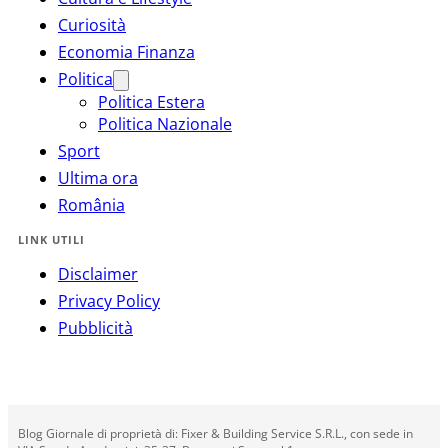
Curiosità
Economia Finanza
Politica
Politica Estera
Politica Nazionale
Sport
Ultima ora
România
LINK UTILI
Disclaimer
Privacy Policy
Pubblicità
Blog Giornale di proprietà di: Fixer & Building Service S.R.L., con sede in