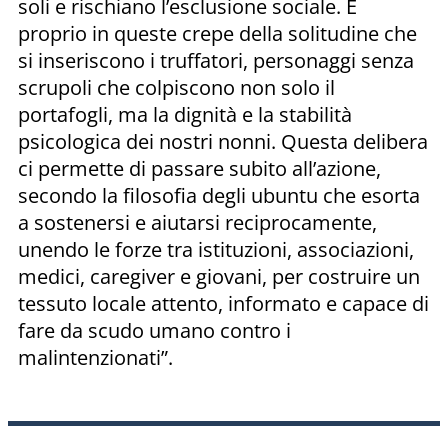
soli e rischiano l’esclusione sociale. È
proprio in queste crepe della solitudine che
si inseriscono i truffatori, personaggi senza
scrupoli che colpiscono non solo il
portafogli, ma la dignità e la stabilità
psicologica dei nostri nonni. Questa delibera
ci permette di passare subito all’azione,
secondo la filosofia degli ubuntu che esorta
a sostenersi e aiutarsi reciprocamente,
unendo le forze tra istituzioni, associazioni,
medici, caregiver e giovani, per costruire un
tessuto locale attento, informato e capace di
fare da scudo umano contro i
malintenzionati”.