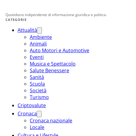
Quotidiano indipendente di informazione giuridica e politica.
CATEGORIE
Attualità
Ambiente
Animali
Auto Motori e Automotive
Eventi
Musica e Spettacolo
Salute Benessere
Sanità
Scuola
Società
Turismo
Criptovalute
Cronaca
Cronaca nazionale
Locale
Cultura e Lifestyle