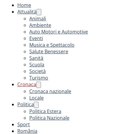
Home
Attualità
Animali
Ambiente
Auto Motori e Automotive
Eventi
Musica e Spettacolo
Salute Benessere
Sanità
Scuola
Società
Turismo
Cronaca
Cronaca nazionale
Locale
Politica
Politica Estera
Politica Nazionale
Sport
România