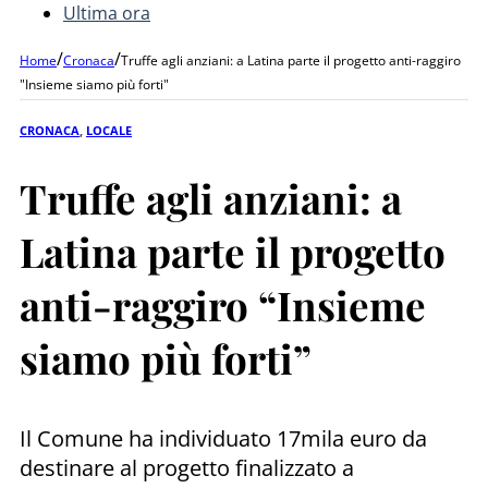
Ultima ora
/
/
Home
Cronaca
Truffe agli anziani: a Latina parte il progetto anti-raggiro
"Insieme siamo più forti"
CRONACA
,
LOCALE
Truffe agli anziani: a
Latina parte il progetto
anti-raggiro “Insieme
siamo più forti”
Il Comune ha individuato 17mila euro da
destinare al progetto finalizzato a