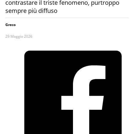
contrastare il triste fenomeno, purtroppo
sempre più diffuso
Greco
29 Maggio 2026