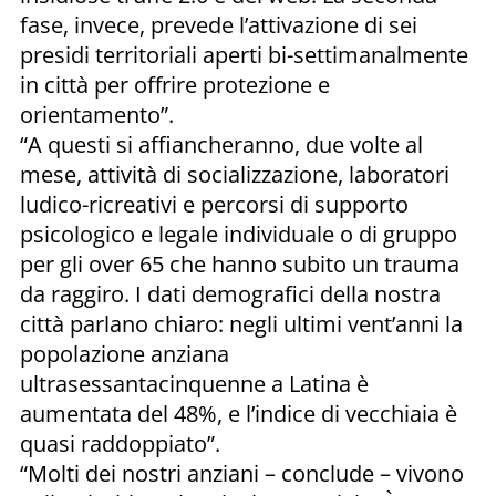
fase, invece, prevede l’attivazione di sei
presidi territoriali aperti bi-settimanalmente
in città per offrire protezione e
orientamento”.
“A questi si affiancheranno, due volte al
mese, attività di socializzazione, laboratori
ludico-ricreativi e percorsi di supporto
psicologico e legale individuale o di gruppo
per gli over 65 che hanno subito un trauma
da raggiro. I dati demografici della nostra
città parlano chiaro: negli ultimi vent’anni la
popolazione anziana
ultrasessantacinquenne a Latina è
aumentata del 48%, e l’indice di vecchiaia è
quasi raddoppiato”.
“Molti dei nostri anziani – conclude – vivono