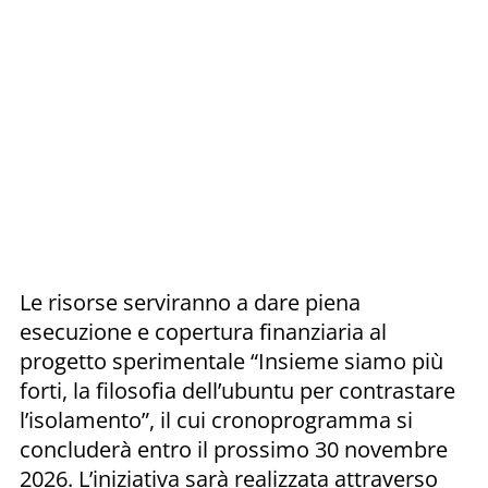
Le risorse serviranno a dare piena
esecuzione e copertura finanziaria al
progetto sperimentale “Insieme siamo più
forti, la filosofia dell’ubuntu per contrastare
l’isolamento”, il cui cronoprogramma si
concluderà entro il prossimo 30 novembre
2026. L’iniziativa sarà realizzata attraverso