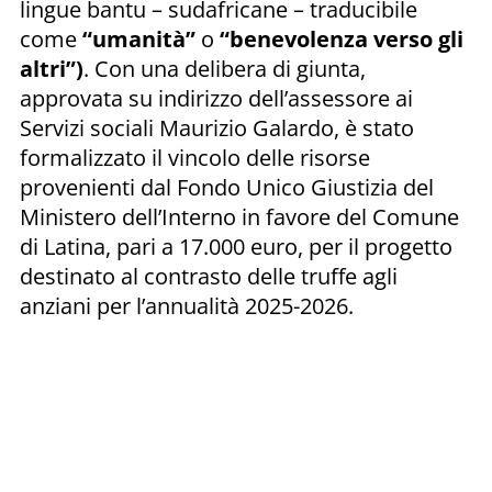
lingue bantu – sudafricane – traducibile
come
“umanità”
o
“benevolenza verso gli
altri”)
. Con una delibera di giunta,
approvata su indirizzo dell’assessore ai
Servizi sociali Maurizio Galardo, è stato
formalizzato il vincolo delle risorse
provenienti dal Fondo Unico Giustizia del
Ministero dell’Interno in favore del Comune
di Latina, pari a 17.000 euro, per il progetto
destinato al contrasto delle truffe agli
anziani per l’annualità 2025-2026.