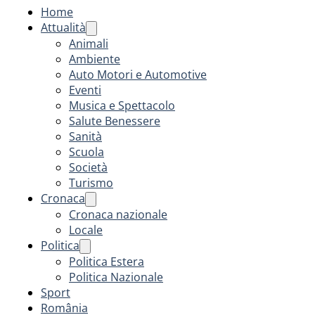
Home
Attualità
Animali
Ambiente
Auto Motori e Automotive
Eventi
Musica e Spettacolo
Salute Benessere
Sanità
Scuola
Società
Turismo
Cronaca
Cronaca nazionale
Locale
Politica
Politica Estera
Politica Nazionale
Sport
România