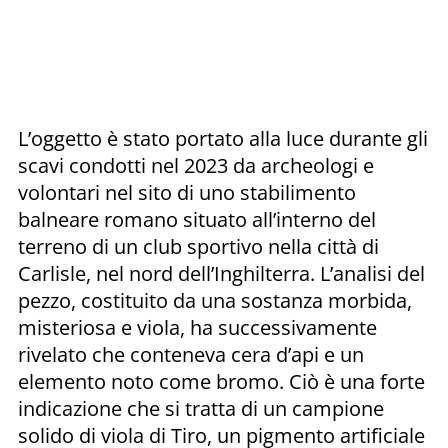
L’oggetto è stato portato alla luce durante gli
scavi condotti nel 2023 da archeologi e
volontari nel sito di uno stabilimento
balneare romano situato all’interno del
terreno di un club sportivo nella città di
Carlisle, nel nord dell’Inghilterra. L’analisi del
pezzo, costituito da una sostanza morbida,
misteriosa e viola, ha successivamente
rivelato che conteneva cera d’api e un
elemento noto come bromo. Ciò è una forte
indicazione che si tratta di un campione
solido di viola di Tiro, un pigmento artificiale