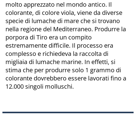
molto apprezzato nel mondo antico. Il
colorante, di colore viola, viene da diverse
specie di lumache di mare che si trovano
nella regione del Mediterraneo. Produrre la
porpora di Tiro era un compito
estremamente difficile. Il processo era
complesso e richiedeva la raccolta di
migliaia di lumache marine. In effetti, si
stima che per produrre solo 1 grammo di
colorante dovrebbero essere lavorati fino a
12.000 singoli molluschi.