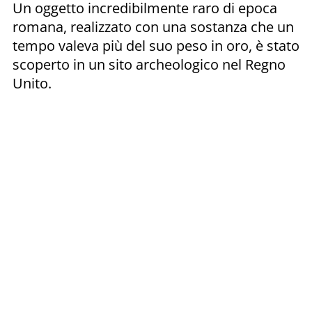
Un oggetto incredibilmente raro di epoca
romana, realizzato con una sostanza che un
tempo valeva più del suo peso in oro, è stato
scoperto in un sito archeologico nel Regno
Unito.