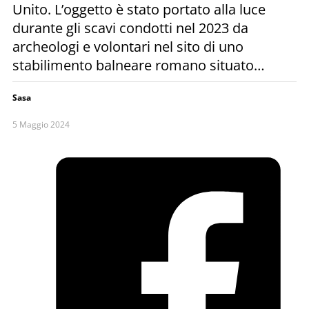
Unito. L’oggetto è stato portato alla luce
durante gli scavi condotti nel 2023 da
archeologi e volontari nel sito di uno
stabilimento balneare romano situato…
Sasa
5 Maggio 2024