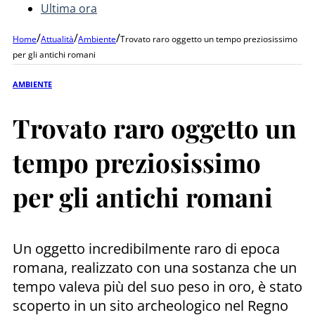
Ultima ora
/
/
/
Home
Attualità
Ambiente
Trovato raro oggetto un tempo preziosissimo
per gli antichi romani
AMBIENTE
Trovato raro oggetto un
tempo preziosissimo
per gli antichi romani
Un oggetto incredibilmente raro di epoca
romana, realizzato con una sostanza che un
tempo valeva più del suo peso in oro, è stato
scoperto in un sito archeologico nel Regno