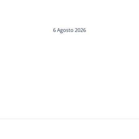
6 Agosto 2026