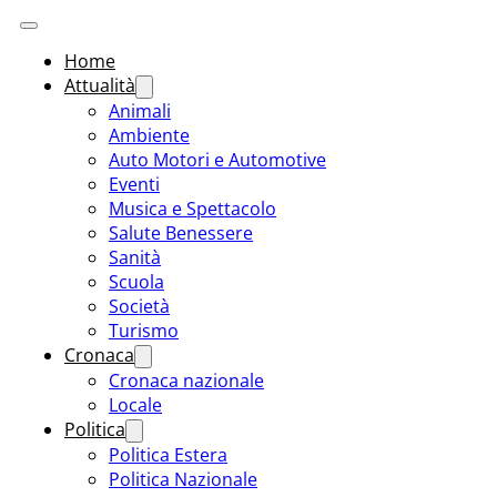
Home
Attualità
Animali
Ambiente
Auto Motori e Automotive
Eventi
Musica e Spettacolo
Salute Benessere
Sanità
Scuola
Società
Turismo
Cronaca
Cronaca nazionale
Locale
Politica
Politica Estera
Politica Nazionale