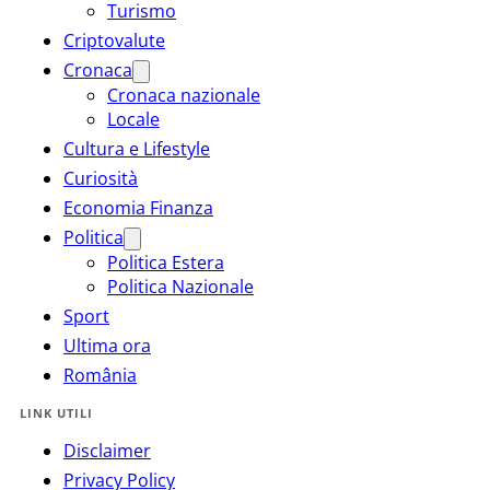
Turismo
Criptovalute
Cronaca
Cronaca nazionale
Locale
Cultura e Lifestyle
Curiosità
Economia Finanza
Politica
Politica Estera
Politica Nazionale
Sport
Ultima ora
România
LINK UTILI
Disclaimer
Privacy Policy