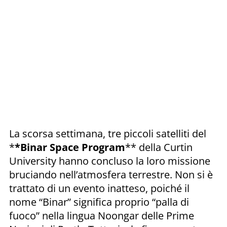
La scorsa settimana, tre piccoli satelliti del
*
*Binar Space Program
** della Curtin
University hanno concluso la loro missione
bruciando nell’atmosfera terrestre. Non si è
trattato di un evento inatteso, poiché il
nome “Binar” significa proprio “palla di
fuoco” nella lingua Noongar delle Prime