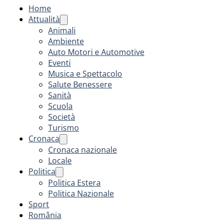
Home
Attualità
Animali
Ambiente
Auto Motori e Automotive
Eventi
Musica e Spettacolo
Salute Benessere
Sanità
Scuola
Società
Turismo
Cronaca
Cronaca nazionale
Locale
Politica
Politica Estera
Politica Nazionale
Sport
România