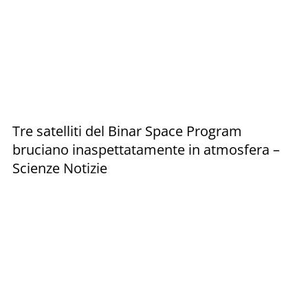
Tre satelliti del Binar Space Program
bruciano inaspettatamente in atmosfera –
Scienze Notizie