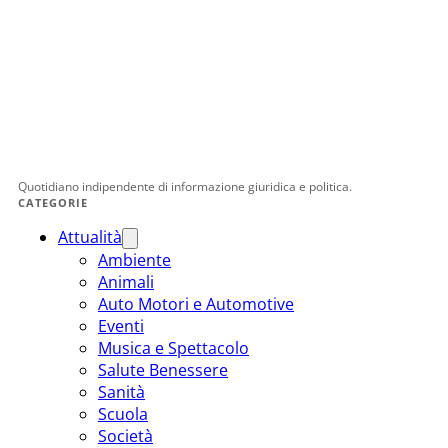
Quotidiano indipendente di informazione giuridica e politica.
CATEGORIE
Attualità
Ambiente
Animali
Auto Motori e Automotive
Eventi
Musica e Spettacolo
Salute Benessere
Sanità
Scuola
Società