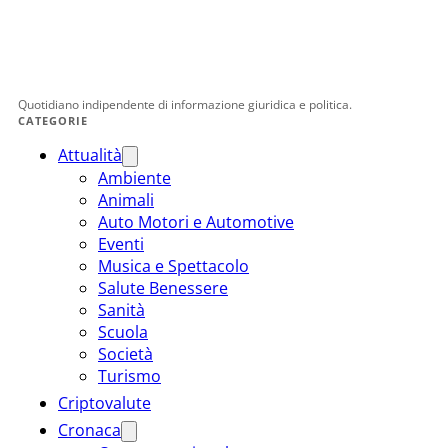
Quotidiano indipendente di informazione giuridica e politica.
CATEGORIE
Attualità
Ambiente
Animali
Auto Motori e Automotive
Eventi
Musica e Spettacolo
Salute Benessere
Sanità
Scuola
Società
Turismo
Criptovalute
Cronaca