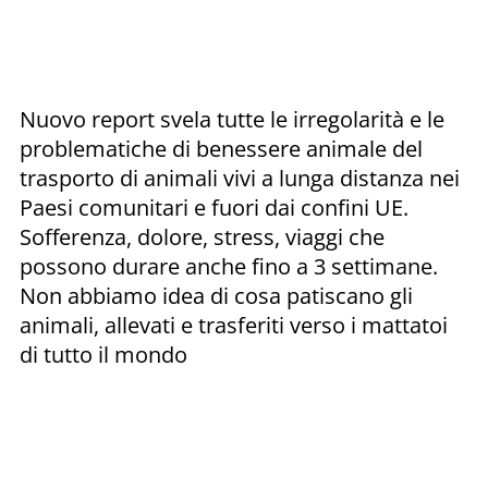
Nuovo report svela tutte le irregolarità e le
problematiche di benessere animale del
trasporto di animali vivi a lunga distanza nei
Paesi comunitari e fuori dai confini UE.
Sofferenza, dolore, stress, viaggi che
possono durare anche fino a 3 settimane.
Non abbiamo idea di cosa patiscano gli
animali, allevati e trasferiti verso i mattatoi
di tutto il mondo