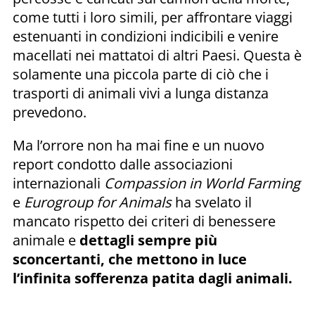
come tutti i loro simili, per affrontare viaggi
estenuanti in condizioni indicibili e venire
macellati nei mattatoi di altri Paesi. Questa è
solamente una piccola parte di ciò che i
trasporti di animali vivi a lunga distanza
prevedono.
Ma l’orrore non ha mai fine e un nuovo
report condotto dalle associazioni
internazionali
Compassion in World Farming
e
Eurogroup for Animals
ha svelato il
mancato rispetto dei criteri di benessere
animale e
dettagli sempre più
sconcertanti, che mettono in luce
l’infinita sofferenza patita dagli animali.