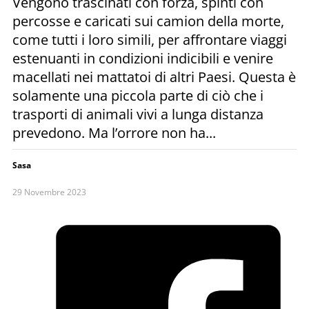
Vengono trascinati con forza, spinti con
percosse e caricati sui camion della morte,
come tutti i loro simili, per affrontare viaggi
estenuanti in condizioni indicibili e venire
macellati nei mattatoi di altri Paesi. Questa è
solamente una piccola parte di ciò che i
trasporti di animali vivi a lunga distanza
prevedono. Ma l’orrore non ha...
Sasa
29 Novembre 2023