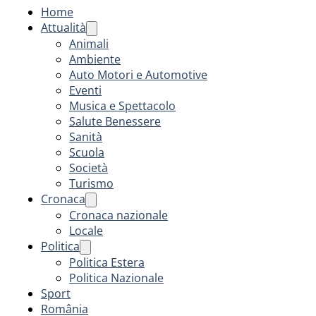
Home
Attualità
Animali
Ambiente
Auto Motori e Automotive
Eventi
Musica e Spettacolo
Salute Benessere
Sanità
Scuola
Società
Turismo
Cronaca
Cronaca nazionale
Locale
Politica
Politica Estera
Politica Nazionale
Sport
România