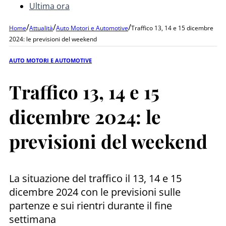
Ultima ora
/
/
/
Home
Attualità
Auto Motori e Automotive
Traffico 13, 14 e 15 dicembre
2024: le previsioni del weekend
AUTO MOTORI E AUTOMOTIVE
Traffico 13, 14 e 15
dicembre 2024: le
previsioni del weekend
La situazione del traffico il 13, 14 e 15
dicembre 2024 con le previsioni sulle
partenze e sui rientri durante il fine
settimana