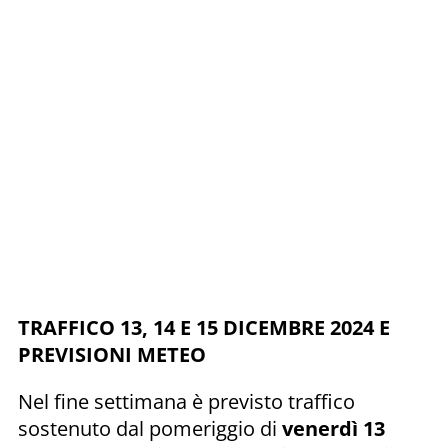
TRAFFICO 13, 14 E 15 DICEMBRE 2024 E
PREVISIONI METEO
Nel fine settimana è previsto traffico
sostenuto dal pomeriggio di
venerdì 13