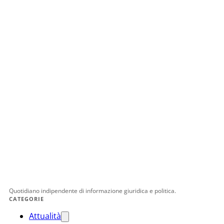
Quotidiano indipendente di informazione giuridica e politica.
CATEGORIE
Attualità