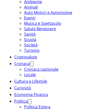
Ambiente
Animali
Auto Motori e Automotive
Eventi
Musica e Spettacolo
Salute Benessere
Sanità
Scuola
Società
Turismo
Criptovalute
Cronaca
Cronaca nazionale
Locale
Cultura e Lifestyle
Curiosità
Economia Finanza
Politica
Politica Estera