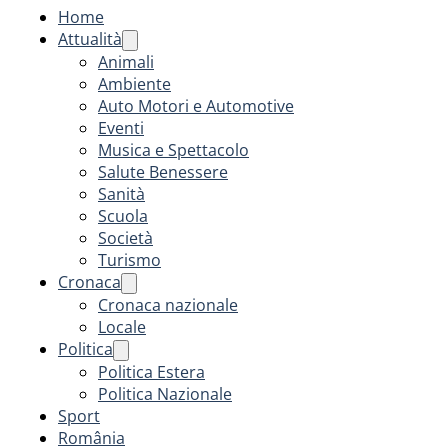
Home
Attualità
Animali
Ambiente
Auto Motori e Automotive
Eventi
Musica e Spettacolo
Salute Benessere
Sanità
Scuola
Società
Turismo
Cronaca
Cronaca nazionale
Locale
Politica
Politica Estera
Politica Nazionale
Sport
România