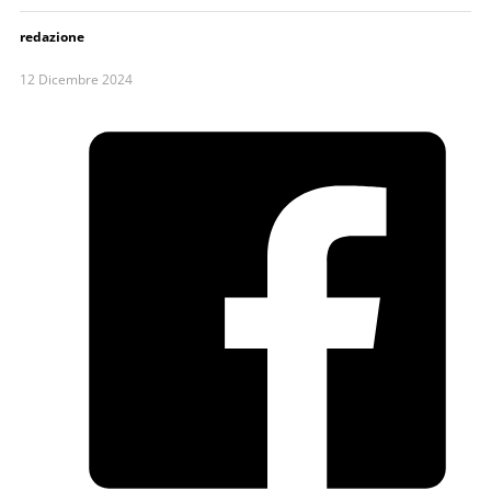
redazione
12 Dicembre 2024