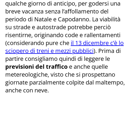
qualche giorno di anticipo, per godersi una
breve vacanza senza l’affollamento del
periodo di Natale e Capodanno. La viabilità
su strade e autostrade potrebbe perciò
risentirne, originando code e rallentamenti
(considerando pure che
il 13 dicembre c’è lo
sciopero di treni e mezzi pubblici
). Prima di
partire consigliamo quindi di leggere le
previsioni del traffico
e anche quelle
metereologiche, visto che si prospettano
giornate parzialmente colpite dal maltempo,
anche con neve.