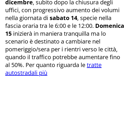
dicembre
, subito dopo la chiusura degli
uffici, con progressivo aumento dei volumi
nella giornata di
sabato 14
, specie nella
fascia oraria tra le 6:00 e le 12:00.
Domenica
15
inizierà in maniera tranquilla ma lo
scenario è destinato a cambiare nel
pomeriggio/sera per i rientri verso le città,
quando il traffico potrebbe aumentare fino
al 50%. Per quanto riguarda le
tratte
autostradali più