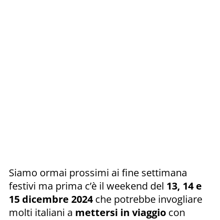
Siamo ormai prossimi ai fine settimana
festivi ma prima c’è il weekend del
13, 14 e
15 dicembre 2024
che potrebbe invogliare
molti italiani a
mettersi in viaggio
con