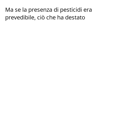
Ma se la presenza di pesticidi era
prevedibile, ciò che ha destato