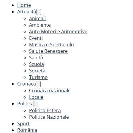
Home
Attualità
Animali
Ambiente
Auto Motori e Automotive
Eventi
Musica e Spettacolo
Salute Benessere
Sanità
Scuola
Società
Turismo
Cronaca
Cronaca nazionale
Locale
Politica
Politica Estera
Politica Nazionale
Sport
România