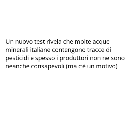
Un nuovo test rivela che molte acque
minerali italiane contengono tracce di
pesticidi e spesso i produttori non ne sono
neanche consapevoli (ma c’è un motivo)