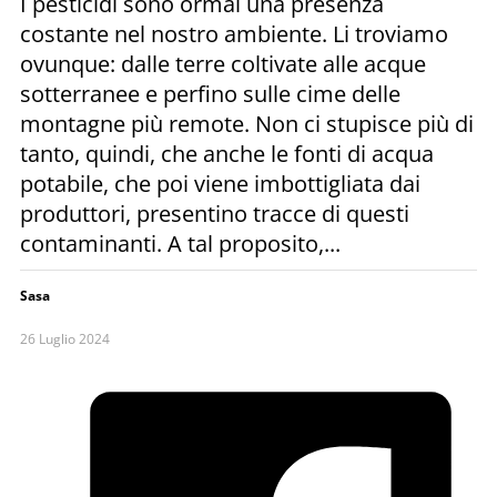
I pesticidi sono ormai una presenza
costante nel nostro ambiente. Li troviamo
ovunque: dalle terre coltivate alle acque
sotterranee e perfino sulle cime delle
montagne più remote. Non ci stupisce più di
tanto, quindi, che anche le fonti di acqua
potabile, che poi viene imbottigliata dai
produttori, presentino tracce di questi
contaminanti. A tal proposito,...
Sasa
26 Luglio 2024