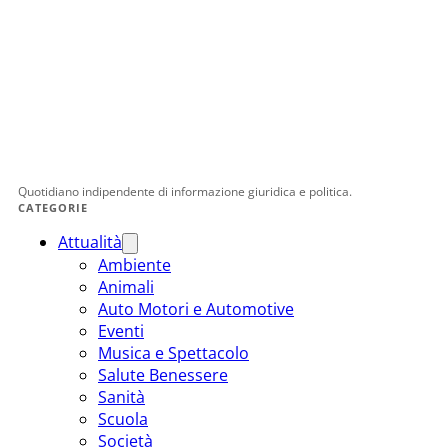
Quotidiano indipendente di informazione giuridica e politica.
CATEGORIE
Attualità
Ambiente
Animali
Auto Motori e Automotive
Eventi
Musica e Spettacolo
Salute Benessere
Sanità
Scuola
Società