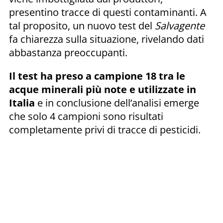
presentino tracce di questi contaminanti. A
tal proposito, un nuovo test del
Salvagente
fa chiarezza sulla situazione, rivelando dati
abbastanza preoccupanti.
Il test ha preso a campione 18 tra le
acque minerali più note e utilizzate in
Italia
e in conclusione dell’analisi emerge
che solo 4 campioni sono risultati
completamente privi di tracce di pesticidi.