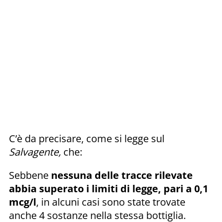
C’è da precisare, come si legge sul
Salvagente,
che:
Sebbene
nessuna delle tracce rilevate
abbia superato i limiti di legge, pari a 0,1
mcg/l
, in alcuni casi sono state trovate
anche 4 sostanze nella stessa bottiglia.