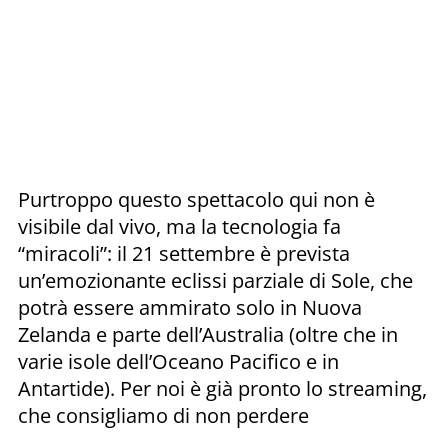
Purtroppo questo spettacolo qui non è
visibile dal vivo, ma la tecnologia fa
“miracoli”: il 21 settembre è prevista
un’emozionante eclissi parziale di Sole, che
potrà essere ammirato solo in Nuova
Zelanda e parte dell’Australia (oltre che in
varie isole dell’Oceano Pacifico e in
Antartide). Per noi è già pronto lo streaming,
che consigliamo di non perdere