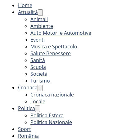
Home
Attualità
Animali
Ambiente
Auto Motori e Automotive
Eventi
Musica e Spettacolo
Salute Benessere
Sanità
Scuola
Società
Turismo
Cronaca
Cronaca nazionale
Locale
Politica
Politica Estera
Politica Nazionale
Sport
România