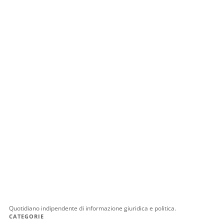
Quotidiano indipendente di informazione giuridica e politica.
CATEGORIE