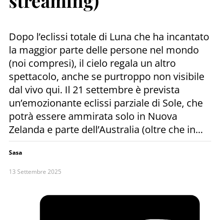
streaming)
Dopo l’eclissi totale di Luna che ha incantato
la maggior parte delle persone nel mondo
(noi compresi), il cielo regala un altro
spettacolo, anche se purtroppo non visibile
dal vivo qui. Il 21 settembre è prevista
un’emozionante eclissi parziale di Sole, che
potrà essere ammirata solo in Nuova
Zelanda e parte dell’Australia (oltre che in...
Sasa
13 Settembre 2025