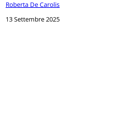
Roberta De Carolis
13 Settembre 2025