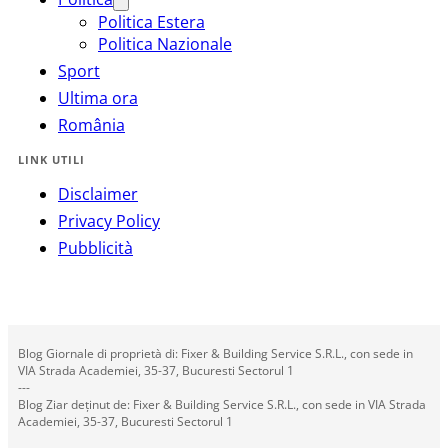
Politica Estera
Politica Nazionale
Sport
Ultima ora
România
LINK UTILI
Disclaimer
Privacy Policy
Pubblicità
Blog Giornale di proprietà di: Fixer & Building Service S.R.L., con sede in
VIA Strada Academiei, 35-37, Bucuresti Sectorul 1
---
Blog Ziar deținut de: Fixer & Building Service S.R.L., con sede in VIA Strada
Academiei, 35-37, Bucuresti Sectorul 1