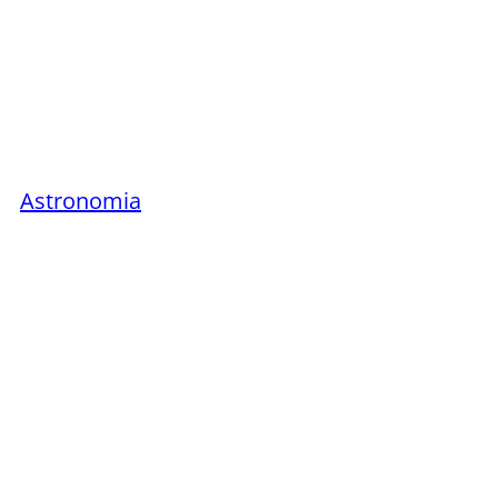
Astronomia